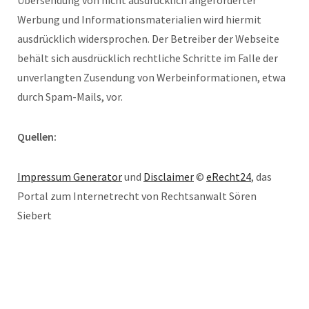
Werbung und Informationsmaterialien wird hiermit
ausdrücklich widersprochen. Der Betreiber der Webseite
behält sich ausdrücklich rechtliche Schritte im Falle der
unverlangten Zusendung von Werbeinformationen, etwa
durch Spam-Mails, vor.
Quellen:
Impressum Generator
und
Disclaimer
©
eRecht24
, das
Portal zum Internetrecht von Rechtsanwalt Sören
Siebert