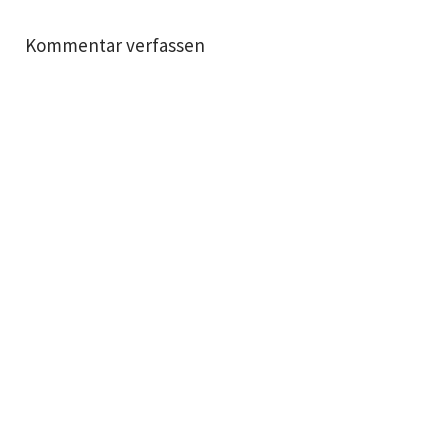
Kommentar verfassen