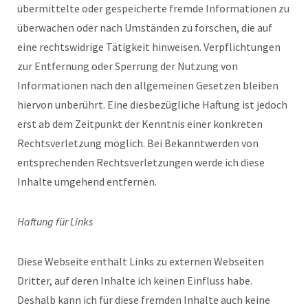
übermittelte oder gespeicherte fremde Informationen zu
überwachen oder nach Umständen zu forschen, die auf
eine rechtswidrige Tätigkeit hinweisen. Verpflichtungen
zur Entfernung oder Sperrung der Nutzung von
Informationen nach den allgemeinen Gesetzen bleiben
hiervon unberührt. Eine diesbezügliche Haftung ist jedoch
erst ab dem Zeitpunkt der Kenntnis einer konkreten
Rechtsverletzung möglich. Bei Bekanntwerden von
entsprechenden Rechtsverletzungen werde ich diese
Inhalte umgehend entfernen.
Haftung für Links
Diese Webseite enthält Links zu externen Webseiten
Dritter, auf deren Inhalte ich keinen Einfluss habe.
Deshalb kann ich für diese fremden Inhalte auch keine