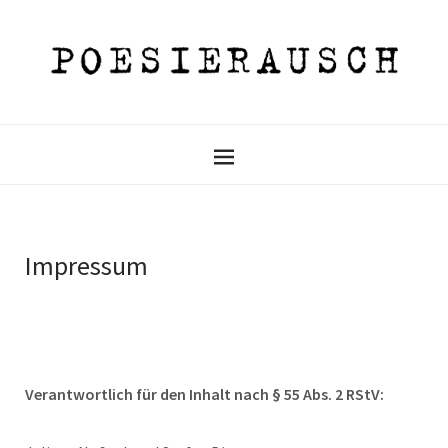
Impressum
Verantwortlich für den Inhalt nach § 55 Abs. 2 RStV: