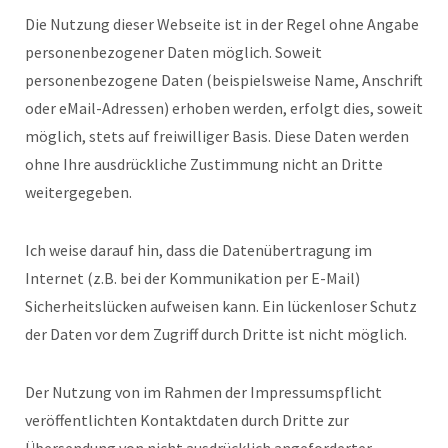
Die Nutzung dieser Webseite ist in der Regel ohne Angabe
personenbezogener Daten möglich. Soweit
personenbezogene Daten (beispielsweise Name, Anschrift
oder eMail-Adressen) erhoben werden, erfolgt dies, soweit
möglich, stets auf freiwilliger Basis. Diese Daten werden
ohne Ihre ausdrückliche Zustimmung nicht an Dritte
weitergegeben.
Ich weise darauf hin, dass die Datenübertragung im
Internet (z.B. bei der Kommunikation per E-Mail)
Sicherheitslücken aufweisen kann. Ein lückenloser Schutz
der Daten vor dem Zugriff durch Dritte ist nicht möglich.
Der Nutzung von im Rahmen der Impressumspflicht
veröffentlichten Kontaktdaten durch Dritte zur
Übersendung von nicht ausdrücklich angeforderter