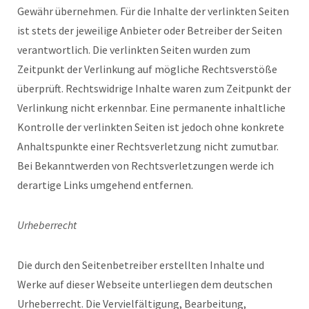
Gewähr übernehmen. Für die Inhalte der verlinkten Seiten
ist stets der jeweilige Anbieter oder Betreiber der Seiten
verantwortlich. Die verlinkten Seiten wurden zum
Zeitpunkt der Verlinkung auf mögliche Rechtsverstöße
überprüft. Rechtswidrige Inhalte waren zum Zeitpunkt der
Verlinkung nicht erkennbar. Eine permanente inhaltliche
Kontrolle der verlinkten Seiten ist jedoch ohne konkrete
Anhaltspunkte einer Rechtsverletzung nicht zumutbar.
Bei Bekanntwerden von Rechtsverletzungen werde ich
derartige Links umgehend entfernen.
Urheberrecht
Die durch den Seitenbetreiber erstellten Inhalte und
Werke auf dieser Webseite unterliegen dem deutschen
Urheberrecht. Die Vervielfältigung, Bearbeitung,