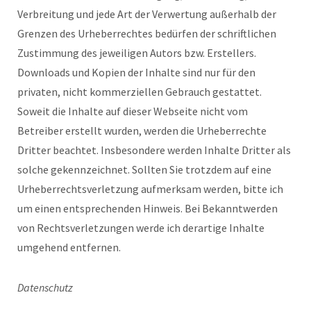
Verbreitung und jede Art der Verwertung außerhalb der
Grenzen des Urheberrechtes bedürfen der schriftlichen
Zustimmung des jeweiligen Autors bzw. Erstellers.
Downloads und Kopien der Inhalte sind nur für den
privaten, nicht kommerziellen Gebrauch gestattet.
Soweit die Inhalte auf dieser Webseite nicht vom
Betreiber erstellt wurden, werden die Urheberrechte
Dritter beachtet. Insbesondere werden Inhalte Dritter als
solche gekennzeichnet. Sollten Sie trotzdem auf eine
Urheberrechtsverletzung aufmerksam werden, bitte ich
um einen entsprechenden Hinweis. Bei Bekanntwerden
von Rechtsverletzungen werde ich derartige Inhalte
umgehend entfernen.
Datenschutz