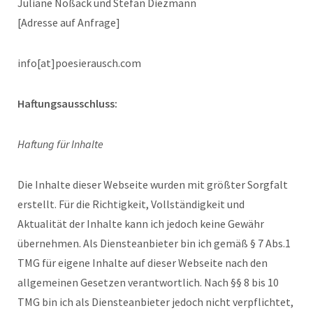
Juliane Noßack und Stefan Diezmann
[Adresse auf Anfrage]
info[at]poesierausch.com
Haftungsausschluss:
Haftung für Inhalte
Die Inhalte dieser Webseite wurden mit größter Sorgfalt
erstellt. Für die Richtigkeit, Vollständigkeit und
Aktualität der Inhalte kann ich jedoch keine Gewähr
übernehmen. Als Diensteanbieter bin ich gemäß § 7 Abs.1
TMG für eigene Inhalte auf dieser Webseite nach den
allgemeinen Gesetzen verantwortlich. Nach §§ 8 bis 10
TMG bin ich als Diensteanbieter jedoch nicht verpflichtet,