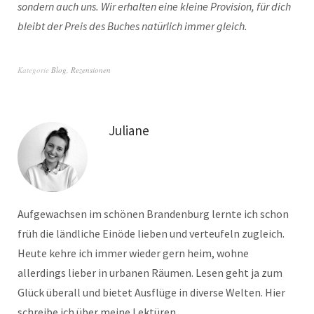
sondern auch uns. Wir erhalten eine kleine Provision, für dich
bleibt der Preis des Buches natürlich immer gleich.
Kategorie
Blog
,
Rezensionen
Juliane
Aufgewachsen im schönen Brandenburg lernte ich schon
früh die ländliche Einöde lieben und verteufeln zugleich.
Heute kehre ich immer wieder gern heim, wohne
allerdings lieber in urbanen Räumen. Lesen geht ja zum
Glück überall und bietet Ausflüge in diverse Welten. Hier
schreibe ich über meine Lektüren.