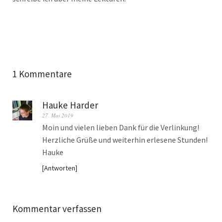
1 Kommentare
Hauke Harder
27. Mai 2019
Moin und vielen lieben Dank für die Verlinkung!
Herzliche Grüße und weiterhin erlesene Stunden!
Hauke
Antworten
Kommentar verfassen