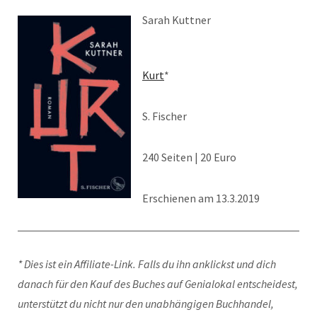
Sarah Kuttner
Kurt
*
S. Fischer
240 Seiten | 20 Euro
Erschienen am 13.3.2019
* Dies ist ein Affiliate-Link. Falls du ihn anklickst und dich
danach für den Kauf des Buches auf Genialokal entscheidest,
unterstützt du nicht nur den unabhängigen Buchhandel,