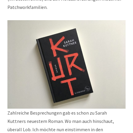
Patchworkfamilien.
Zahlreiche Besprechungen gab es schon zu Sarah
Kuttners neuestem Roman. Wo man auch hinschaut,
überall Lob. Ich möchte nun einstimmen in den