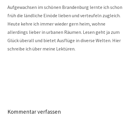
Aufgewachsen im schönen Brandenburg lernte ich schon
früh die ländliche Einöde lieben und verteufeln zugleich.
Heute kehre ich immer wieder gern heim, wohne
allerdings lieber in urbanen Räumen. Lesen geht ja zum
Glück überall und bietet Ausflüge in diverse Welten. Hier
schreibe ich über meine Lektüren.
Kommentar verfassen