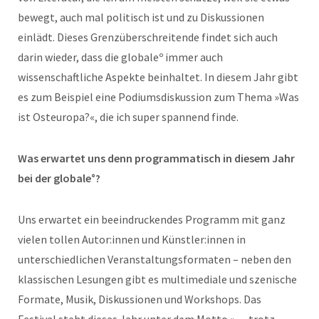
bewegt, auch mal politisch ist und zu Diskussionen
einlädt. Dieses Grenzüberschreitende findet sich auch
darin wieder, dass die globaleº immer auch
wissenschaftliche Aspekte beinhaltet. In diesem Jahr gibt
es zum Beispiel eine Podiumsdiskussion zum Thema »Was
ist Osteuropa?«, die ich super spannend finde.
Was erwartet uns denn programmatisch in diesem Jahr
bei der globale°?
Uns erwartet ein beeindruckendes Programm mit ganz
vielen tollen Autor:innen und Künstler:innen in
unterschiedlichen Veranstaltungsformaten – neben den
klassischen Lesungen gibt es multimediale und szenische
Formate, Musik, Diskussionen und Workshops. Das