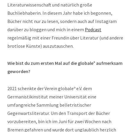
Literaturwissenschaft und natürlich große
Buchliebhaberin. In diesem Jahr habe ich begonnen,
Bücher nicht nur zu lesen, sondern auch auf Instagram
darüber zu bloggen und mich in einem
Podcast
regelmäßig mit einer Freundin über Literatur (und andere
brotlose Künste) auszutauschen.
Wie bist du zum ersten Mal auf die globale° aufmerksam
geworden?
2021 schenkte der Verein globaleº e.V. dem
Germanistikinstitut meiner Universität eine
umfangreiche Sammlung belletristischer
Gegenwartsliteratur. Um den Transport der Bücher
vorzubereiten, bin ich im Juni für zwei Wochen nach
Bremen gefahren und wurde dort unglaublich herzlich