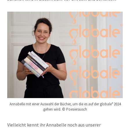
Annabelle mit einer Auswahl der Bücher, um die es auf der globale° 2024
gehen wird. © Poesierausch
Vielleicht kennt ihr Annabelle noch aus unserer