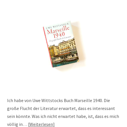
Ich habe von Uwe Wittstocks Buch Marseille 1940. Die
große Flucht der Literatur erwartet, dass es interessant
sein könnte. Was ich nicht erwartet habe, ist, dass es mich
völlig in…
Weiterlesen