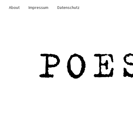
About
Impressum
Datenschutz