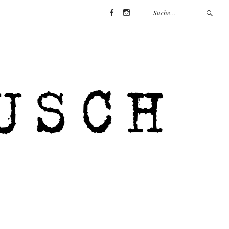
Facebook
Instagram