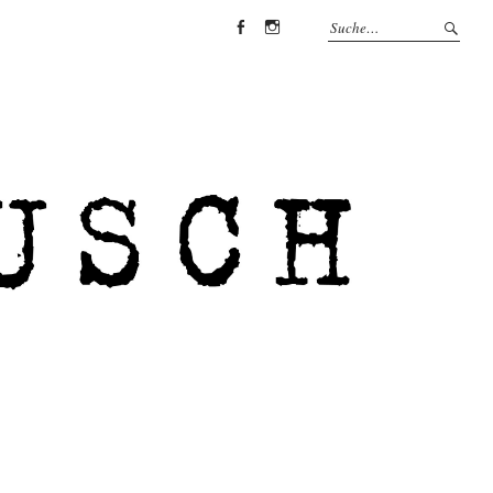
Facebook
Instagram