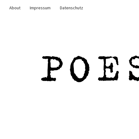
About
Impressum
Datenschutz