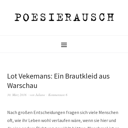
Lot Vekemans: Ein Brautkleid aus
Warschau
30. März 2016
von
Juliane
Kommentare 6
Nach großen Entscheidungen fragen sich viele Menschen
oft, wie ihr Leben wohl verlaufen wäre, wenn sie hier und