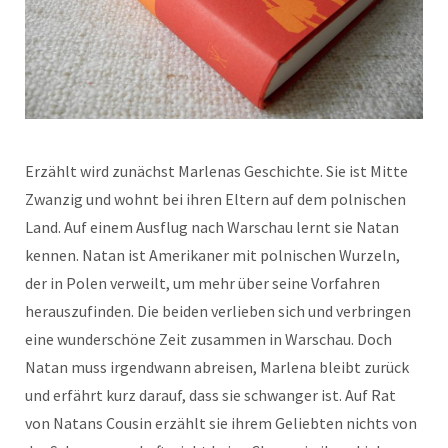
Erzählt wird zunächst Marlenas Geschichte. Sie ist Mitte
Zwanzig und wohnt bei ihren Eltern auf dem polnischen
Land. Auf einem Ausflug nach Warschau lernt sie Natan
kennen. Natan ist Amerikaner mit polnischen Wurzeln,
der in Polen verweilt, um mehr über seine Vorfahren
herauszufinden. Die beiden verlieben sich und verbringen
eine wunderschöne Zeit zusammen in Warschau. Doch
Natan muss irgendwann abreisen, Marlena bleibt zurück
und erfährt kurz darauf, dass sie schwanger ist. Auf Rat
von Natans Cousin erzählt sie ihrem Geliebten nichts von