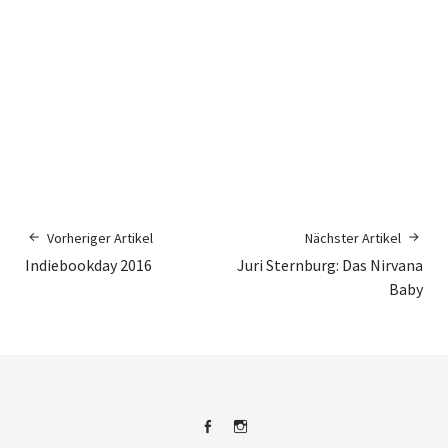
Vorheriger Artikel
Nächster Artikel
Indiebookday 2016
Juri Sternburg: Das Nirvana
Baby