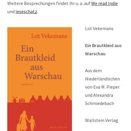
Weitere Besprechungen findet ihr u. a. auf
We read Indie
und
leseschatz
.
Lot Vekemans
Ein Brautkleid aus
Warschau
Aus dem
Niederländischen
von Eva M. Pieper
und Alexandra
Schmiedebach
Wallstein Verlag