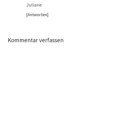
Juliane
Antworten
Kommentar verfassen