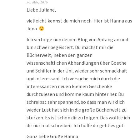
30. März 2016
Liebe Juliane,
vielleicht kennst du mich noch. Hier ist Hanna aus
Jena.
Ich verfolge nun deinen Blog von Anfang an und
bin schwer begeistert. Du machst mir die
Bücherwelt, neben den ganzen
wissenschaftlichen Abhandlungen über Goethe
und Schiller in der Uni, wieder sehr schmackhaft
und interessant. Ich versuche mich durch die
interessanten neuen kleinen Geschenke
durchzulesen und komme kaum hinter her. Du
schreibst sehr spannend, so dass man wirklich
wieder Lust hat sich in die große Bücherwelt zu
stürzen. Es ist schön dir zu folgen. Das wollte ich
dir nur mal schreiben. Ich hoffe dir geht es gut.
Ganz liebe Grüße Hanna