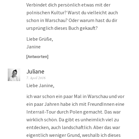
Verbindet dich persönlich etwas mit der
polnischen Kultur? Warst du vielleicht auch
schon in Warschau? Oder warum hast du dir
ursprünglich dieses Buch gekauft?
Liebe Grüße,
Janine
Antworten
Juliane
7. April 2016
Liebe Janine,
ich war schon ein paar Mal in Warschau und vor
ein paar Jahren habe ich mit FreundInnen eine
Interrail-Tour durch Polen gemacht. Das war
wirklich schön. Da gibt es unheimlich viel zu
entdecken, auch landschaftlich. Aber das war
eigentlich weniger Grund, weshalb ich dieses