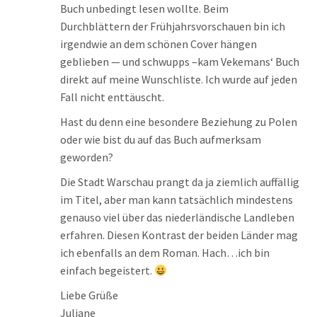
Buch unbedingt lesen wollte. Beim
Durchblättern der Frühjahrsvorschauen bin ich
irgendwie an dem schönen Cover hängen
geblieben — und schwupps –kam Vekemans‘ Buch
direkt auf meine Wunschliste. Ich wurde auf jeden
Fall nicht enttäuscht.
Hast du denn eine besondere Beziehung zu Polen
oder wie bist du auf das Buch aufmerksam
geworden?
Die Stadt Warschau prangt da ja ziemlich auffällig
im Titel, aber man kann tatsächlich mindestens
genauso viel über das niederländische Landleben
erfahren. Diesen Kontrast der beiden Länder mag
ich ebenfalls an dem Roman. Hach…ich bin
einfach begeistert.
Liebe Grüße
Juliane