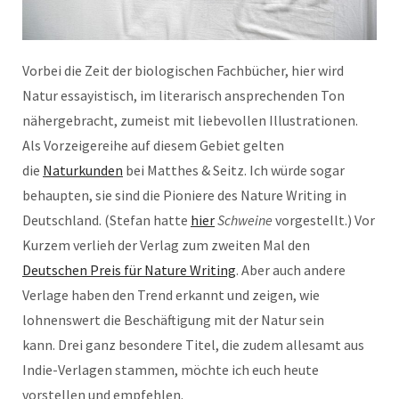
Vorbei die Zeit der biologischen Fachbücher, hier wird
Natur essayistisch, im literarisch ansprechenden Ton
nähergebracht, zumeist mit liebevollen Illustrationen.
Als Vorzeigereihe auf diesem Gebiet gelten
die
Naturkunden
bei Matthes & Seitz. Ich würde sogar
behaupten, sie sind die Pioniere des Nature Writing in
Deutschland. (Stefan hatte
hier
Schweine
vorgestellt.) Vor
Kurzem verlieh der Verlag zum zweiten Mal den
Deutschen Preis für Nature Writing
. Aber auch andere
Verlage haben den Trend erkannt und zeigen, wie
lohnenswert die Beschäftigung mit der Natur sein
kann. Drei ganz besondere Titel, die zudem allesamt aus
Indie-Verlagen stammen, möchte ich euch heute
vorstellen und empfehlen.