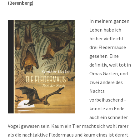
(Berenberg)
In meinem ganzen
Leben habe ich
bisher vielleicht
drei Fledermäuse
gesehen. Eine
definitiv, weil tot in
Omas Garten, und
zwei andere des
Nachts
vorbeihuschend –
könnte am Ende
auch ein schneller
Vogel gewesen sein. Kaum ein Tier macht sich wohl rarer
als die nachtaktive Fledermaus und kaum eines ist derart