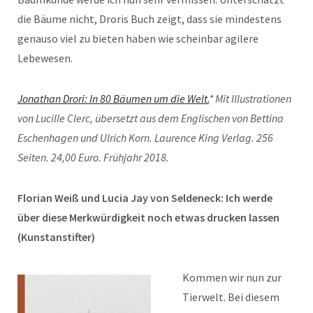
die Bäume nicht, Droris Buch zeigt, dass sie mindestens
genauso viel zu bieten haben wie scheinbar agilere
Lebewesen.
Jonathan Drori: In 80 Bäumen um die Welt.
* Mit Illustrationen
von Lucille Clerc, übersetzt aus dem Englischen von Bettina
Eschenhagen und Ulrich Korn. Laurence King Verlag. 256
Seiten. 24,00 Euro. Frühjahr 2018.
Florian Weiß und Lucia Jay von Seldeneck: Ich werde
über diese Merkwürdigkeit noch etwas drucken lassen
(Kunstanstifter)
Kommen wir nun zur
Tierwelt. Bei diesem