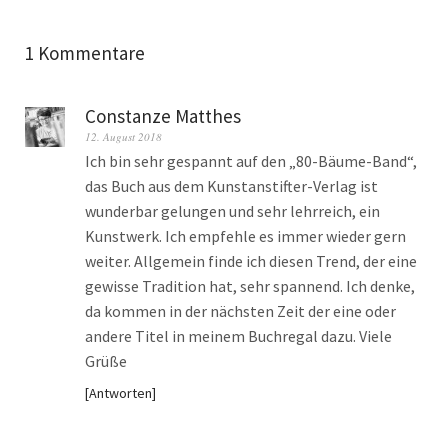
1 Kommentare
Constanze Matthes
12. August 2018
Ich bin sehr gespannt auf den „80-Bäume-Band“,
das Buch aus dem Kunstanstifter-Verlag ist
wunderbar gelungen und sehr lehrreich, ein
Kunstwerk. Ich empfehle es immer wieder gern
weiter. Allgemein finde ich diesen Trend, der eine
gewisse Tradition hat, sehr spannend. Ich denke,
da kommen in der nächsten Zeit der eine oder
andere Titel in meinem Buchregal dazu. Viele
Grüße
Antworten