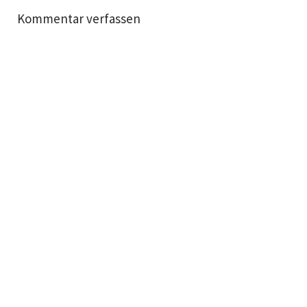
Kommentar verfassen