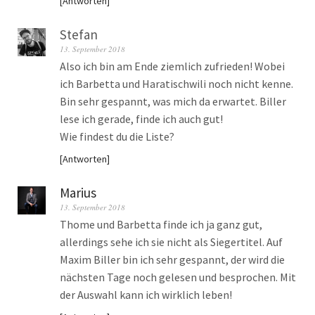
Antworten
Stefan
13. September 2018
Also ich bin am Ende ziemlich zufrieden! Wobei
ich Barbetta und Haratischwili noch nicht kenne.
Bin sehr gespannt, was mich da erwartet. Biller
lese ich gerade, finde ich auch gut!
Wie findest du die Liste?
Antworten
Marius
13. September 2018
Thome und Barbetta finde ich ja ganz gut,
allerdings sehe ich sie nicht als Siegertitel. Auf
Maxim Biller bin ich sehr gespannt, der wird die
nächsten Tage noch gelesen und besprochen. Mit
der Auswahl kann ich wirklich leben!