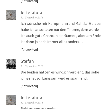
Antworten
letteratura
11. September 2018
Ich wünsche mir Kampmann und Mahlke. Gelesen
habe ich ansonsten nur den Thome, dem würde
ich auch gute Chancen einräumen, aber am Ende
ist dann ja doch immer alles anders…
Antworten
Stefan
11. September 2018
Die beiden hätten es wirklich verdient, das sehe
ich genauso! Langsam wird es spannend..
Antworten
letteratura
11. September 2018
Bald wissen wir mehr.