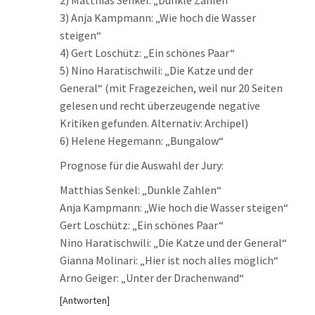
2) Matthias Senkel: „Dunkle Zahlen“
3) Anja Kampmann: „Wie hoch die Wasser
steigen“
4) Gert Loschütz: „Ein schönes Paar“
5) Nino Haratischwili: „Die Katze und der
General“ (mit Fragezeichen, weil nur 20 Seiten
gelesen und recht überzeugende negative
Kritiken gefunden. Alternativ: Archipel)
6) Helene Hegemann: „Bungalow“
Prognose für die Auswahl der Jury:
Matthias Senkel: „Dunkle Zahlen“
Anja Kampmann: „Wie hoch die Wasser steigen“
Gert Loschütz: „Ein schönes Paar“
Nino Haratischwili: „Die Katze und der General“
Gianna Molinari: „Hier ist noch alles möglich“
Arno Geiger: „Unter der Drachenwand“
Antworten