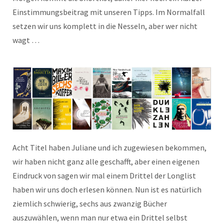
Einstimmungsbeitrag mit unseren Tipps. Im Normalfall
setzen wir uns komplett in die Nesseln, aber wer nicht
wagt …
Acht Titel haben Juliane und ich zugewiesen bekommen,
wir haben nicht ganz alle geschafft, aber einen eigenen
Eindruck von sagen wir mal einem Drittel der Longlist
haben wir uns doch erlesen können. Nun ist es natürlich
ziemlich schwierig, sechs aus zwanzig Bücher
auszuwählen, wenn man nur etwa ein Drittel selbst