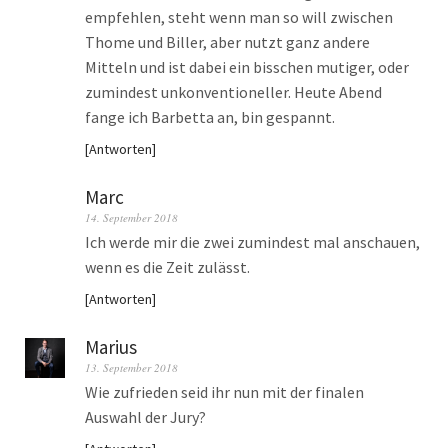
empfehlen, steht wenn man so will zwischen
Thome und Biller, aber nutzt ganz andere
Mitteln und ist dabei ein bisschen mutiger, oder
zumindest unkonventioneller. Heute Abend
fange ich Barbetta an, bin gespannt.
Antworten
Marc
14. September 2018
Ich werde mir die zwei zumindest mal anschauen,
wenn es die Zeit zulässt.
Antworten
Marius
13. September 2018
Wie zufrieden seid ihr nun mit der finalen
Auswahl der Jury?