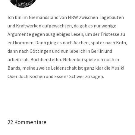
Ich bin im Niemandsland von NRW zwischen Tagebauten
und Kraftwerken aufgewachsen, da gab es nur wenige
Argumente gegen ausgiebiges Lesen, um der Tristesse zu
entkommen. Dann ging es nach Aachen, später nach Köln,
dann nach Göttingen und nun lebe ich in Berlin und
arbeite als Buchhersteller. Nebenbei spiele ich noch in
Bands, meine zweite Leidenschaft ist ganz klar die Musik!
Oder doch Kochen und Essen? Schwer zu sagen.
22 Kommentare