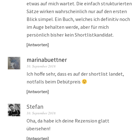
etwas auf mich wartet. Die einfach strukturierten
Sätze wirken wahrscheinlich nur auf den ersten
Blick simpel. Ein Buch, welches ich definitiv noch
im Auge behalten werde, aber für mich
persönlich bisher kein Shortlistkandidat.
Antworten
marinabuettner
10. September 2018
Ich hoffe sehr, dass es auf der shortlist landet,
notfalls beim Debütpreis
Antworten
Stefan
10. September 2018
Oha, da habe ich deine Rezension glatt
übersehen!
Antworten