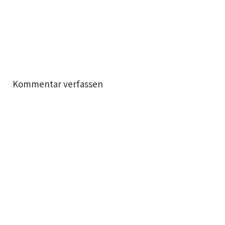
Kommentar verfassen