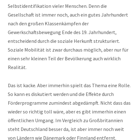
Selbstidentifikation vieler Menschen. Denn die
Gesellschaft ist immer noch, auch ein gutes Jahrhundert
nach den großen Klassenkämpfen der
Gewerkschaftsbewegung Ende des 19. Jahrhundert,
entscheidend durch die soziale Herkunft strukturiert.
Soziale Mobilität ist zwar durchaus möglich, aber nur für
einen sehr kleinen Teil der Bevölkerung auch wirklich
Realität.
Das ist kacke. Aber immerhin spielt das Thema eine Rolle.
So kann es diskutiert werden und die Effekte durch
Förderprogramme zumindest abgedämpft. Nicht dass das
wieder so richtig toll wäre, aber es gibt immerhin einen
öffentlichen Umgang. Im Vergleich zu Großbritannien
steht Deutschland besser da, ist aber immer noch weit
von Ländern wie Dänemark oder Finnland entfernt.