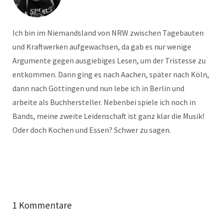
Ich bin im Niemandsland von NRW zwischen Tagebauten
und Kraftwerken aufgewachsen, da gab es nur wenige
Argumente gegen ausgiebiges Lesen, um der Tristesse zu
entkommen. Dann ging es nach Aachen, später nach Köln,
dann nach Göttingen und nun lebe ich in Berlin und
arbeite als Buchhersteller. Nebenbei spiele ich noch in
Bands, meine zweite Leidenschaft ist ganz klar die Musik!
Oder doch Kochen und Essen? Schwer zu sagen.
1 Kommentare