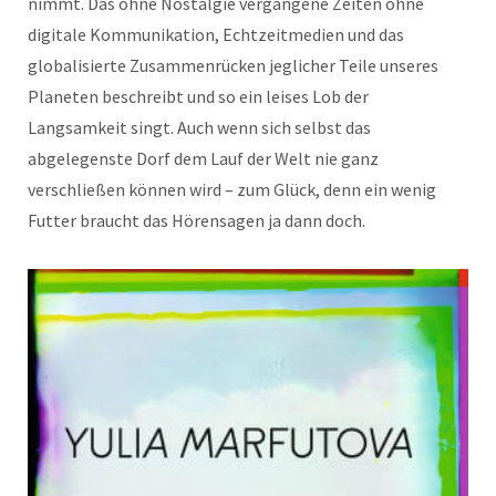
nimmt. Das ohne Nostalgie vergangene Zeiten ohne
digitale Kommunikation, Echtzeitmedien und das
globalisierte Zusammenrücken jeglicher Teile unseres
Planeten beschreibt und so ein leises Lob der
Langsamkeit singt. Auch wenn sich selbst das
abgelegenste Dorf dem Lauf der Welt nie ganz
verschließen können wird – zum Glück, denn ein wenig
Futter braucht das Hörensagen ja dann doch.