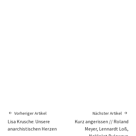
Vorheriger Artikel
Nächster Artikel
Lisa Krusche: Unsere
Kurz angerissen // Roland
anarchistischen Herzen
Meyer, Lennardt Loß,