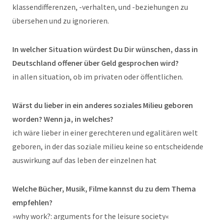
klassendifferenzen, -verhalten, und -beziehungen zu
übersehen und zu ignorieren.
In welcher Situation würdest Du Dir wünschen, dass in
Deutschland offener über Geld gesprochen wird?
in allen situation, ob im privaten oder öffentlichen.
Wärst du lieber in ein anderes soziales Milieu geboren
worden? Wenn ja, in welches?
ich wäre lieber in einer gerechteren und egalitären welt
geboren, in der das soziale milieu keine so entscheidende
auswirkung auf das leben der einzelnen hat
Welche Bücher, Musik, Filme kannst du zu dem Thema
empfehlen?
»why work?: arguments for the leisure society«