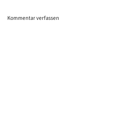
Kommentar verfassen