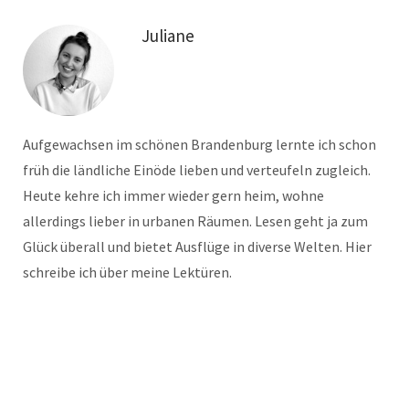
Juliane
Aufgewachsen im schönen Brandenburg lernte ich schon
früh die ländliche Einöde lieben und verteufeln zugleich.
Heute kehre ich immer wieder gern heim, wohne
allerdings lieber in urbanen Räumen. Lesen geht ja zum
Glück überall und bietet Ausflüge in diverse Welten. Hier
schreibe ich über meine Lektüren.