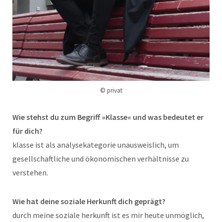
© privat
Wie stehst du zum Begriff »Klasse« und was bedeutet er
für dich?
klasse ist als analysekategorie unausweislich, um
gesellschaftliche und ökonomischen verhältnisse zu
verstehen.
Wie hat deine soziale Herkunft dich geprägt?
durch meine soziale herkunft ist es mir heute unmöglich,