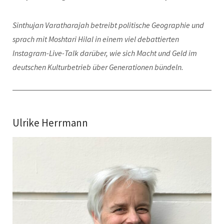
Sinthujan Varatharajah betreibt politische Geographie und
sprach mit Moshtari Hilal in einem viel debattierten
Instagram-Live-Talk darüber, wie sich Macht und Geld im
deutschen Kulturbetrieb über Generationen bündeln.
Ulrike Herrmann