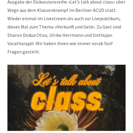
Ausgabe der Diskussionsreihe »Let’s talk about class« über
Wege aus dem Klassenkrampf im Berliner ACUD statt.
Wieder einmal im Livestream als auch vor Livepublikum,
dieses Mal zum Thema »Herkunft und Geld«. Zu Gast sind
Sharon Dodua Otoo, Ulrike Herrmann und Sinthujan
Varatharajah. Wir haben ihnen wie immer vorab fünf
Fragen gestellt.