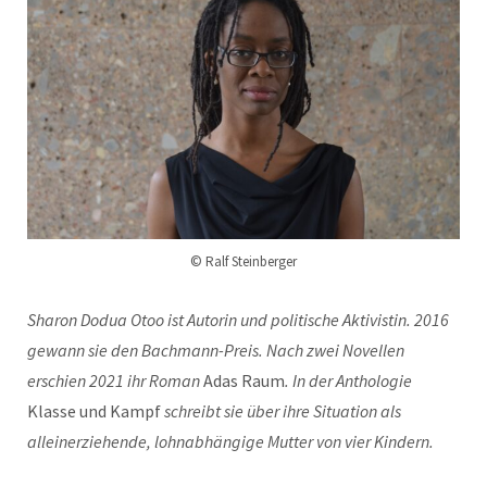
© Ralf Steinberger
Sharon Dodua Otoo ist Autorin und politische Aktivistin. 2016
gewann sie den Bachmann-Preis. Nach zwei Novellen
erschien 2021 ihr Roman
Adas Raum
. In der Anthologie
Klasse und Kampf
schreibt sie über ihre Situation als
alleinerziehende, lohnabhängige Mutter von vier Kindern.