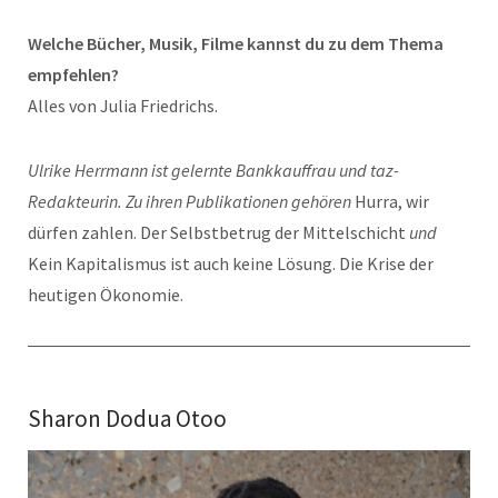
Welche Bücher, Musik, Filme kannst du zu dem Thema
empfehlen?
Alles von Julia Friedrichs.
Ulrike Herrmann ist gelernte Bankkauffrau und taz-
Redakteurin. Zu ihren Publikationen gehören
Hurra, wir
dürfen zahlen. Der Selbstbetrug der Mittelschicht
und
Kein Kapitalismus ist auch keine Lösung. Die Krise der
heutigen Ökonomie.
Sharon Dodua Otoo