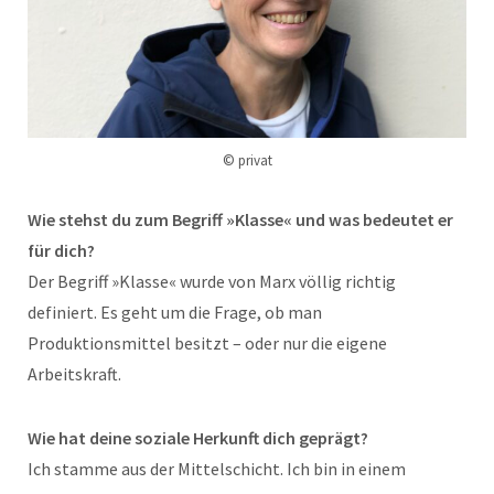
© privat
Wie stehst du zum Begriff »Klasse« und was bedeutet er
für dich?
Der Begriff »Klasse« wurde von Marx völlig richtig
definiert. Es geht um die Frage, ob man
Produktionsmittel besitzt – oder nur die eigene
Arbeitskraft.
Wie hat deine soziale Herkunft dich geprägt?
Ich stamme aus der Mittelschicht. Ich bin in einem