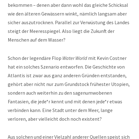
bekommen – denen aber dann wohl das gleiche Schicksal
wie den älteren Gewässern winkt, nämlich langsam aber
sicher auszutrocknen. Parallel zur Verwüstung des Landes
steigt der Meeresspiegel. Also liegt die Zukunft der
Menschen auf dem Wasser?
Schon der legendäre Flop
Water World
mit Kevin Costner
hat ein solches Szenario entworfen. Die Geschichte von
Atlantis ist zwar aus ganz anderen Gründen entstanden,
gehört aber nicht nur zum Grundstock frühester Utopien,
sondern auch weiterhin zu den sagenumwobenen
Fantasien, die jede*r kennt und mit denen jede*r etwas
verbinden kann. Eine Stadt unter dem Meer, lange
verloren, aber vielleicht doch noch existent?
Aus solchen und einer Vielzahl anderer Quellen speist sich