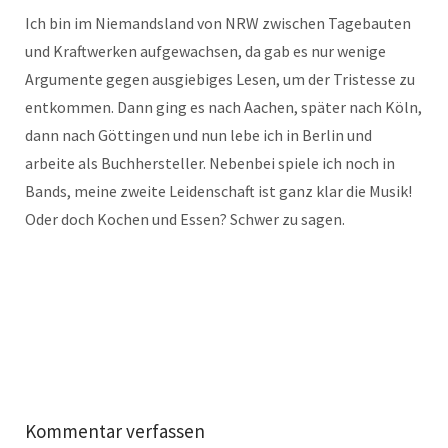
Ich bin im Niemandsland von NRW zwischen Tagebauten
und Kraftwerken aufgewachsen, da gab es nur wenige
Argumente gegen ausgiebiges Lesen, um der Tristesse zu
entkommen. Dann ging es nach Aachen, später nach Köln,
dann nach Göttingen und nun lebe ich in Berlin und
arbeite als Buchhersteller. Nebenbei spiele ich noch in
Bands, meine zweite Leidenschaft ist ganz klar die Musik!
Oder doch Kochen und Essen? Schwer zu sagen.
Kommentar verfassen