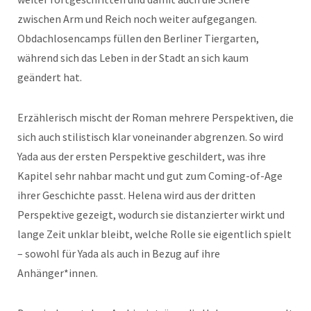
zwischen Arm und Reich noch weiter aufgegangen.
Obdachlosencamps füllen den Berliner Tiergarten,
während sich das Leben in der Stadt an sich kaum
geändert hat.
Erzählerisch mischt der Roman mehrere Perspektiven, die
sich auch stilistisch klar voneinander abgrenzen. So wird
Yada aus der ersten Perspektive geschildert, was ihre
Kapitel sehr nahbar macht und gut zum Coming-of-Age
ihrer Geschichte passt. Helena wird aus der dritten
Perspektive gezeigt, wodurch sie distanzierter wirkt und
lange Zeit unklar bleibt, welche Rolle sie eigentlich spielt
– sowohl für Yada als auch in Bezug auf ihre
Anhänger*innen.