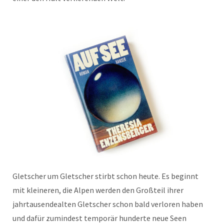
Gletscher um Gletscher stirbt schon heute. Es beginnt
mit kleineren, die Alpen werden den Großteil ihrer
jahrtausendealten Gletscher schon bald verloren haben
und dafür zumindest temporär hunderte neue Seen