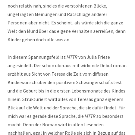
noch relativ nah, sind es die verstohlenen Blicke,
ungefragten Meinungen und Ratschläge anderer
Personen aber nicht. Es scheint, als würde sich die ganze
Welt den Mund über das eigene Verhalten zerreißen, denn
Kinder gehen doch alle was an.
In diesem Spannungsfeld ist
MTTR
von Julia Friese
angesiedelt. Der schon überaus reif wirkende Debütroman
erzählt aus Sicht von Teresa die Zeit vom diffusen
Kinderwunsch über den positiven Schwangerschaftstest
und die Geburt bis in die ersten Lebensmonate des Kindes
hinein. Strukturiert wird alles von Teresas ganz eigenem
Blick auf die Welt und der Sprache, die sie dafür findet. Für
mich war es gerade diese Sprache, die
MTTR
so besonders
macht. Denn der Roman wird in allen Lesenden
nachhallen, egal in welcher Rolle sie sich in Bezug auf das