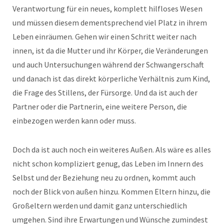
Verantwortung für ein neues, komplett hilfloses Wesen
und müssen diesem dementsprechend viel Platz in ihrem
Leben einräumen. Gehen wir einen Schritt weiter nach
innen, ist da die Mutter und ihr Körper, die Veränderungen
und auch Untersuchungen während der Schwangerschaft
und danach ist das direkt körperliche Verhältnis zum Kind,
die Frage des Stillens, der Fürsorge. Und da ist auch der
Partner oder die Partnerin, eine weitere Person, die
einbezogen werden kann oder muss.
Doch da ist auch noch ein weiteres Außen. Als wäre es alles
nicht schon kompliziert genug, das Leben im Innern des
Selbst und der Beziehung neu zu ordnen, kommt auch
noch der Blick von außen hinzu. Kommen Eltern hinzu, die
Großeltern werden und damit ganz unterschiedlich
umgehen. Sind ihre Erwartungen und Wünsche zumindest