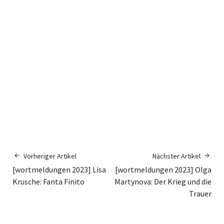
Vorheriger Artikel
Nächster Artikel
[wortmeldungen 2023] Lisa
[wortmeldungen 2023] Olga
Krusche: Fanta Finito
Martynova: Der Krieg und die
Trauer