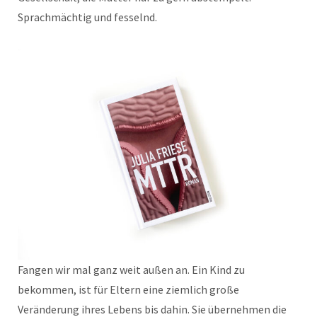
Sprachmächtig und fesselnd.
Fangen wir mal ganz weit außen an. Ein Kind zu
bekommen, ist für Eltern eine ziemlich große
Veränderung ihres Lebens bis dahin. Sie übernehmen die