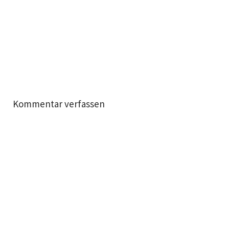
Kommentar verfassen