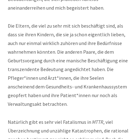
aneinanderreihen und mich begeistert haben.
Die Eltern, die viel zu sehr mit sich beschäftigt sind, als
dass sie ihren Kindern, die sie ja schon eigentlich lieben,
auch nur einmal wirklich zuhören und ihre Bedürfnisse
wahrnehmen könnten. Die anderen Paare, die dem
Geburtsvorgang durch eine manische Beschäftigung eine
transzendente Bedeutung angedichtet haben. Die
Pfleger*innen und Ärzt*innen, die ihre Seelen
anscheinend dem Gesundheits- und Krankenhaussystem
geopfert haben und ihre Patient*innen nur noch als
Verwaltungsakt betrachten.
Natürlich gibt es sehr viel Fatalismus in
MTTR
, viel
Überzeichnung und unzählige Katastrophen, die rational