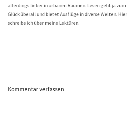
allerdings lieber in urbanen Räumen. Lesen geht ja zum
Glück überall und bietet Ausflüge in diverse Welten. Hier
schreibe ich über meine Lektüren.
Kommentar verfassen