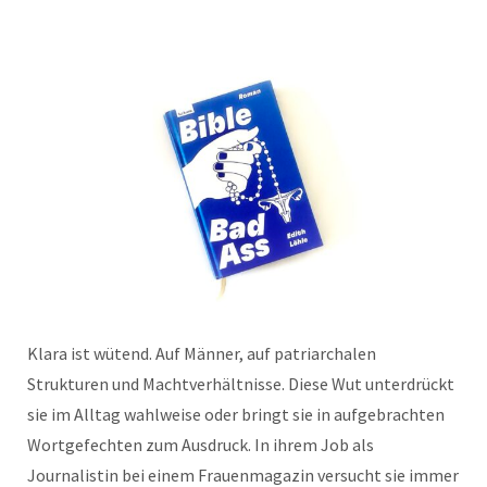
Klara ist wütend. Auf Männer, auf patriarchalen
Strukturen und Machtverhältnisse. Diese Wut unterdrückt
sie im Alltag wahlweise oder bringt sie in aufgebrachten
Wortgefechten zum Ausdruck. In ihrem Job als
Journalistin bei einem Frauenmagazin versucht sie immer