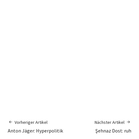
Vorheriger Artikel
Nächster Artikel
Anton Jäger: Hyperpolitik
Şehnaz Dost: ruh