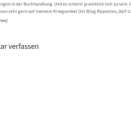
ngen in der Buchhandlung. Und es scheint ja wirklich toll zu sein. 
ion sehr gern auf meinem Kriegsenkel Ost Blog Reposten, darf i
ten
r verfassen