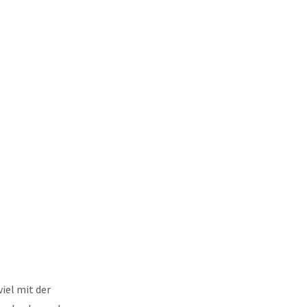
iel mit der