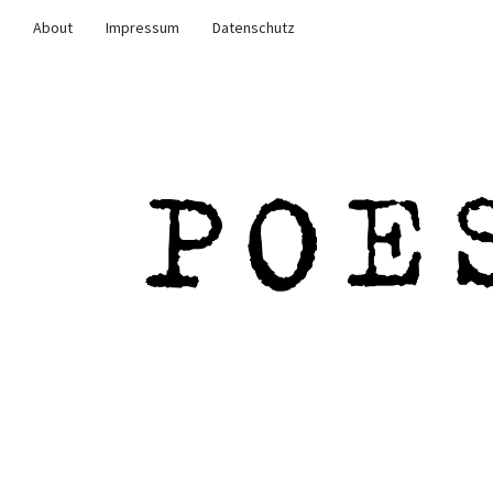
About
Impressum
Datenschutz