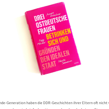
de-Generation haben die DDR-Geschichten ihrer Eltern oft nicht v