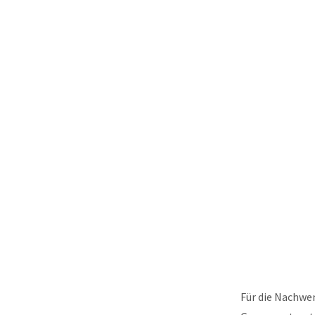
Für die Nachwen