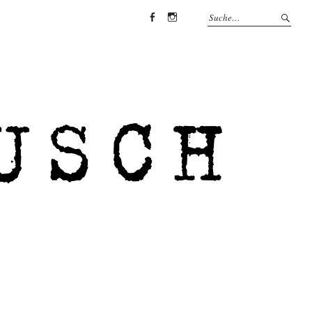
Facebook
Instagram