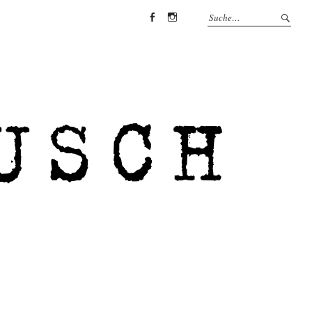
Facebook
Instagram