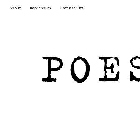
About
Impressum
Datenschutz