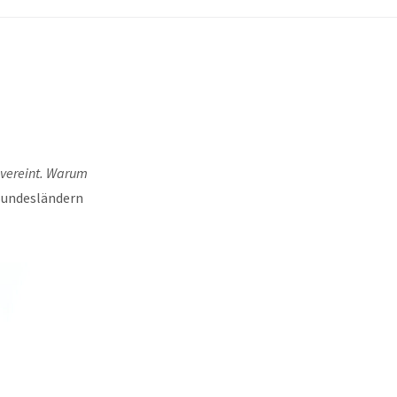
 vereint. Warum
 Bundesländern