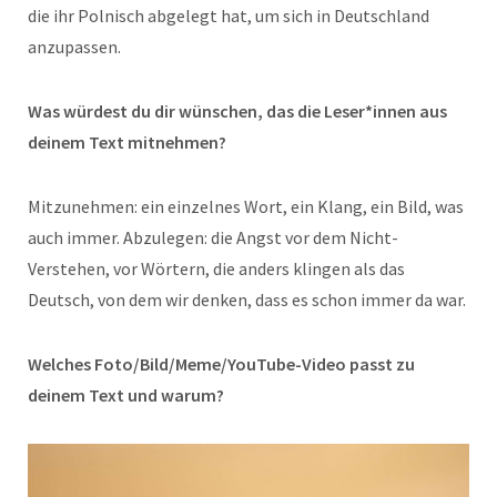
die ihr Polnisch abgelegt hat, um sich in Deutschland
anzupassen.
Was würdest du dir wünschen, das die Leser*innen aus
deinem Text mitnehmen?
Mitzunehmen: ein einzelnes Wort, ein Klang, ein Bild, was
auch immer. Abzulegen: die Angst vor dem Nicht-
Verstehen, vor Wörtern, die anders klingen als das
Deutsch, von dem wir denken, dass es schon immer da war.
Welches Foto/Bild/Meme/YouTube-Video passt zu
deinem Text und warum?