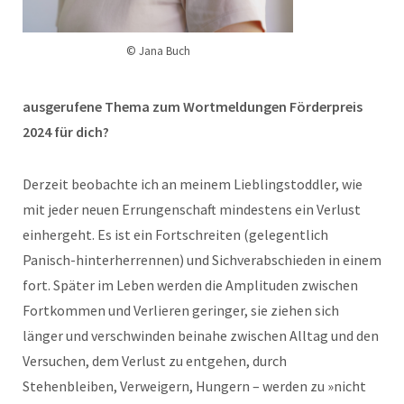
© Jana Buch
ausgerufene Thema zum Wortmeldungen Förderpreis
2024 für dich?
Derzeit beobachte ich an meinem Lieblingstoddler, wie
mit jeder neuen Errungenschaft mindestens ein Verlust
einhergeht. Es ist ein Fortschreiten (gelegentlich
Panisch-hinterherrennen) und Sichverabschieden in einem
fort. Später im Leben werden die Amplituden zwischen
Fortkommen und Verlieren geringer, sie ziehen sich
länger und verschwinden beinahe zwischen Alltag und den
Versuchen, dem Verlust zu entgehen, durch
Stehenbleiben, Verweigern, Hungern – werden zu »nicht