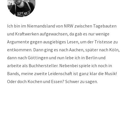
Ich bin im Niemandsland von NRW zwischen Tagebauten
und Kraftwerken aufgewachsen, da gab es nur wenige
Argumente gegen ausgiebiges Lesen, um der Tristesse zu
entkommen. Dann ging es nach Aachen, später nach Köln,
dann nach Göttingen und nun lebe ich in Berlin und
arbeite als Buchhersteller. Nebenbei spiele ich noch in
Bands, meine zweite Leidenschaft ist ganz klar die Musik!
Oder doch Kochen und Essen? Schwer zu sagen.