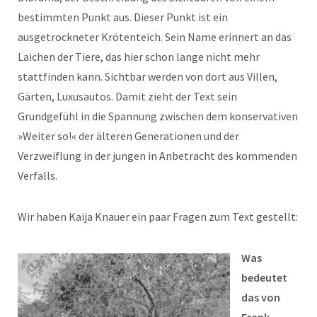
bestimmten Punkt aus. Dieser Punkt ist ein
ausgetrockneter Krötenteich. Sein Name erinnert an das
Laichen der Tiere, das hier schon lange nicht mehr
stattfinden kann. Sichtbar werden von dort aus Villen,
Gärten, Luxusautos. Damit zieht der Text sein
Grundgefühl in die Spannung zwischen dem konservativen
»Weiter so!« der älteren Generationen und der
Verzweiflung in der jungen in Anbetracht des kommenden
Verfalls.
Wir haben Kaija Knauer ein paar Fragen zum Text gestellt:
Was
bedeutet
das von
Frank