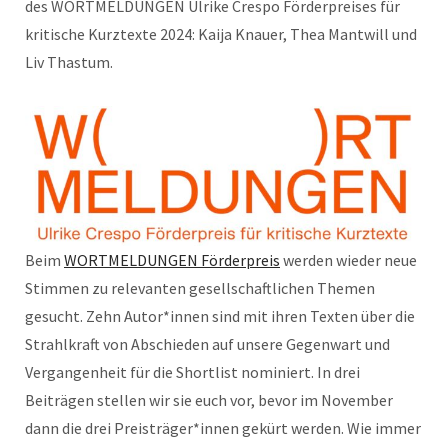
des WORTMELDUNGEN Ulrike Crespo Förderpreises für
kritische Kurztexte 2024: Kaija Knauer, Thea Mantwill und
Liv Thastum.
Beim
WORTMELDUNGEN Förderpreis
werden wieder neue
Stimmen zu relevanten gesellschaftlichen Themen
gesucht. Zehn Autor*innen sind mit ihren Texten über die
Strahlkraft von Abschieden auf unsere Gegenwart und
Vergangenheit für die Shortlist nominiert. In drei
Beiträgen stellen wir sie euch vor, bevor im November
dann die drei Preisträger*innen gekürt werden. Wie immer