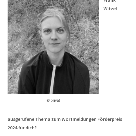
Witzel
© privat
ausgerufene Thema zum Wortmeldungen Förderpreis
2024 für dich?