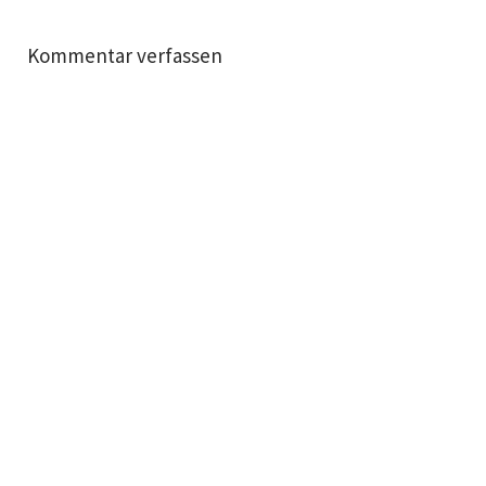
Kommentar verfassen