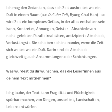
Ich mag den Gedanken, dass sich Zeit ausbreitet wie ein
Duft in einem Raum (aus
Duft der Zeit
, Byung Chul Han) – so
wird Zeit ein komplexes Gefäss, in der alles enthalten sein
kann, Konkretes, Ahnungen, Geister – Abschiede von
nicht-gelebten Parallelrealitäten, antizipierte Abschiede,
Verlustängste. Sie schieben sich ineinander, wenn die Zeit
sich weitet wie ein Duft. Darin sind die Abschiede
gleichzeitig auch Ansammlungen oder Schichtungen.
Was würdest du dir wünschen, das die Leser*innen aus
deinem Text mitnehmen?
Ich glaube, der Text kann Fragilität und Flüchtigkeit
spürbar machen, von Dingen, uns selbst, Landschaften,
Lebensentwürfen.