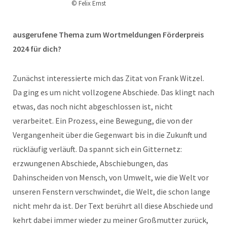
© Felix Ernst
ausgerufene Thema zum Wortmeldungen Förderpreis
2024 für dich?
Zunächst interessierte mich das Zitat von Frank Witzel.
Da ging es um nicht vollzogene Abschiede. Das klingt nach
etwas, das noch nicht abgeschlossen ist, nicht
verarbeitet. Ein Prozess, eine Bewegung, die von der
Vergangenheit über die Gegenwart bis in die Zukunft und
rückläufig verläuft. Da spannt sich ein Gitternetz:
erzwungenen Abschiede, Abschiebungen, das
Dahinscheiden von Mensch, von Umwelt, wie die Welt vor
unseren Fenstern verschwindet, die Welt, die schon lange
nicht mehr da ist. Der Text berührt all diese Abschiede und
kehrt dabei immer wieder zu meiner Großmutter zurück,