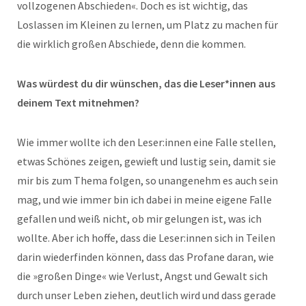
vollzogenen Abschieden«. Doch es ist wichtig, das
Loslassen im Kleinen zu lernen, um Platz zu machen für
die wirklich großen Abschiede, denn die kommen.
Was würdest du dir wünschen, das die Leser*innen aus
deinem Text mitnehmen?
Wie immer wollte ich den Leser:innen eine Falle stellen,
etwas Schönes zeigen, gewieft und lustig sein, damit sie
mir bis zum Thema folgen, so unangenehm es auch sein
mag, und wie immer bin ich dabei in meine eigene Falle
gefallen und weiß nicht, ob mir gelungen ist, was ich
wollte. Aber ich hoffe, dass die Leser:innen sich in Teilen
darin wiederfinden können, dass das Profane daran, wie
die »großen Dinge« wie Verlust, Angst und Gewalt sich
durch unser Leben ziehen, deutlich wird und dass gerade