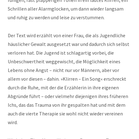
Schrillen aller Alarmglocken, um dann wieder langsam
und ruhig zu werden und leise zu verstummen.
Der Text wird erzählt von einer Frau, die als Jugendliche
häuslicher Gewalt ausgesetzt war und dadurch sich selbst
verloren hat. Die Jugend ist schlagartig vorbei, die
Unbeschwertheit weggewischt, die Möglichkeit eines
Lebens ohne Angst – nicht nur vor Männern, aber vor
allem vor diesen – dahin. »Klirren – Ein Song« erschreckt
durch die Ruhe, mit der die Erzählerin in ihre eigenen
Abgründe führt – oder vielmehr diejenigen ihres früheren
Ichs, das das Trauma von ihr gespalten hat und mit dem
auch die vierte Therapie sie wohl nicht wieder vereinen
wird.