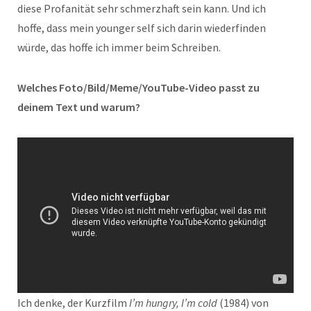
diese Profanität sehr schmerzhaft sein kann. Und ich
hoffe, dass mein younger self sich darin wiederfinden
würde, das hoffe ich immer beim Schreiben.
Welches Foto/Bild/Meme/YouTube-Video passt zu
deinem Text und warum?
Ich denke, der Kurzfilm
I’m hungry, I’m cold
(1984) von