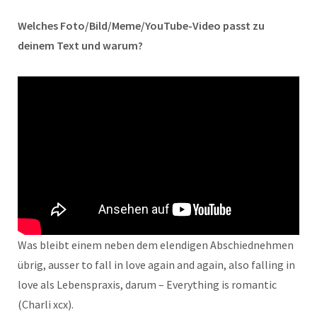
Welches Foto/Bild/Meme/YouTube-Video passt zu
deinem Text und warum?
Was bleibt einem neben dem elendigen Abschiednehmen
übrig, ausser to fall in love again and again, also falling in
love als Lebenspraxis, darum – Everything is romantic
(Charli xcx).