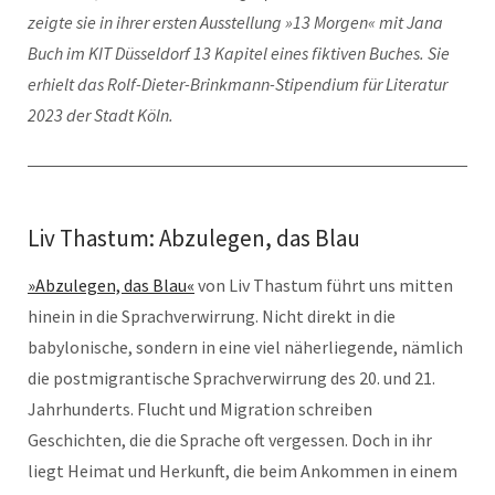
zeigte sie in ihrer ersten Ausstellung »13 Morgen« mit Jana
Buch im KIT Düsseldorf 13 Kapitel eines fiktiven Buches. Sie
erhielt das Rolf-Dieter-Brinkmann-Stipendium für Literatur
2023 der Stadt Köln.
Liv Thastum: Abzulegen, das Blau
»Abzulegen, das Blau«
von Liv Thastum führt uns mitten
hinein in die Sprachverwirrung. Nicht direkt in die
babylonische, sondern in eine viel näherliegende, nämlich
die postmigrantische Sprachverwirrung des 20. und 21.
Jahrhunderts. Flucht und Migration schreiben
Geschichten, die die Sprache oft vergessen. Doch in ihr
liegt Heimat und Herkunft, die beim Ankommen in einem