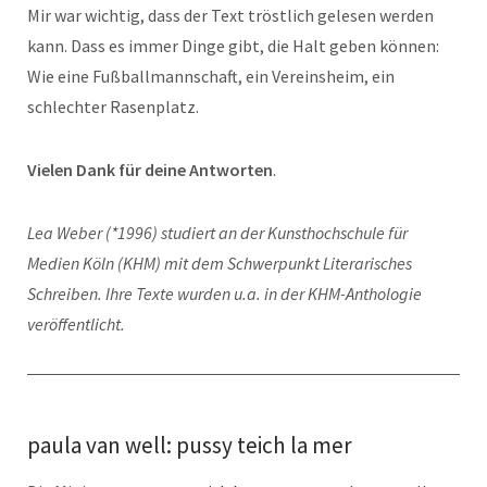
Mir war wichtig, dass der Text tröstlich gelesen werden
kann. Dass es immer Dinge gibt, die Halt geben können:
Wie eine Fußballmannschaft, ein Vereinsheim, ein
schlechter Rasenplatz.
Vielen Dank für deine Antworten
.
Lea Weber (*1996) studiert an der Kunsthochschule für
Medien Köln (KHM) mit dem Schwerpunkt Literarisches
Schreiben. Ihre Texte wurden u.a. in der KHM-Anthologie
veröffentlicht.
paula van well: pussy teich la mer