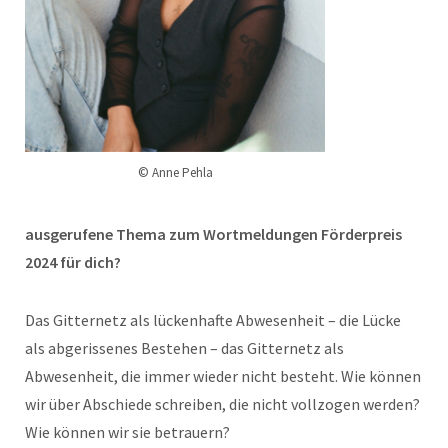
© Anne Pehla
ausgerufene Thema zum Wortmeldungen Förderpreis
2024 für dich?
Das Gitternetz als lückenhafte Abwesenheit – die Lücke
als abgerissenes Bestehen – das Gitternetz als
Abwesenheit, die immer wieder nicht besteht. Wie können
wir über Abschiede schreiben, die nicht vollzogen werden?
Wie können wir sie betrauern?