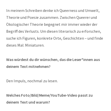
In meinem Schreiben denke ich Queerness und Umwelt,
Theorie und Poesie zusammen. Zwischen Queerer und
Ökologischer Theorie begegnet mir immer wieder der
Begriff des Verlusts. Um diesen literarisch zu erforschen,
suche ich Figuren, konkrete Orte, Geschichten – und finde
dieses Mal: Miniaturen.
Was würdest du dir wünschen, das die Leser*innen aus
deinem Text mitnehmen?
Den Impuls, nochmal zu lesen.
Welches Foto/Bild/Meme/YouTube-Video passt zu
deinem Text und warum?