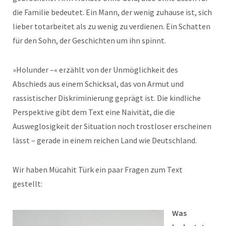
die Familie bedeutet. Ein Mann, der wenig zuhause ist, sich
lieber totarbeitet als zu wenig zu verdienen. Ein Schatten
für den Sohn, der Geschichten um ihn spinnt.
»Holunder –« erzählt von der Unmöglichkeit des
Abschieds aus einem Schicksal, das von Armut und
rassistischer Diskriminierung geprägt ist. Die kindliche
Perspektive gibt dem Text eine Naivität, die die
Ausweglosigkeit der Situation noch trostloser erscheinen
lässt – gerade in einem reichen Land wie Deutschland.
Wir haben Mücahit Türk ein paar Fragen zum Text
gestellt:
Was