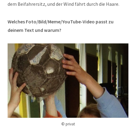
dem Beifahrersitz, und der Wind fährt durch die Haare.
Welches Foto/Bild/Meme/YouTube-Video passt zu
deinem Text und warum?
© privat