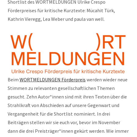
Shortlist des WORTMELDUNGEN Ulrike Crespo
Förderpreises für kritische Kurztexte: Mücahit Türk,
Kathrin Vieregg, Lea Weber und paula van well.
Beim
WORTMELDUNGEN Förderpreis
werden wieder neue
Stimmen zu relevanten gesellschaftlichen Themen
gesucht. Zehn Autor*innen sind mit ihren Texten über die
Strahlkraft von Abschieden auf unsere Gegenwart und
Vergangenheit für die Shortlist nominiert. In drei
Beiträgen stellen wir sie euch vor, bevor im November
dann die drei Preisträger*innen gekürt werden. Wie immer