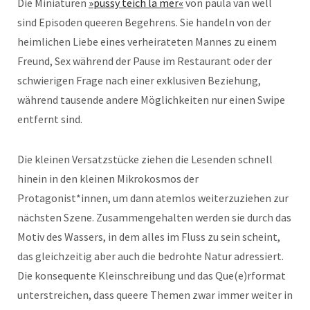
Die Miniaturen
»pussy teich la mer«
von paula van well
sind Episoden queeren Begehrens. Sie handeln von der
heimlichen Liebe eines verheirateten Mannes zu einem
Freund, Sex während der Pause im Restaurant oder der
schwierigen Frage nach einer exklusiven Beziehung,
während tausende andere Möglichkeiten nur einen Swipe
entfernt sind.
Die kleinen Versatzstücke ziehen die Lesenden schnell
hinein in den kleinen Mikrokosmos der
Protagonist*innen, um dann atemlos weiterzuziehen zur
nächsten Szene. Zusammengehalten werden sie durch das
Motiv des Wassers, in dem alles im Fluss zu sein scheint,
das gleichzeitig aber auch die bedrohte Natur adressiert.
Die konsequente Kleinschreibung und das Que(e)rformat
unterstreichen, dass queere Themen zwar immer weiter in