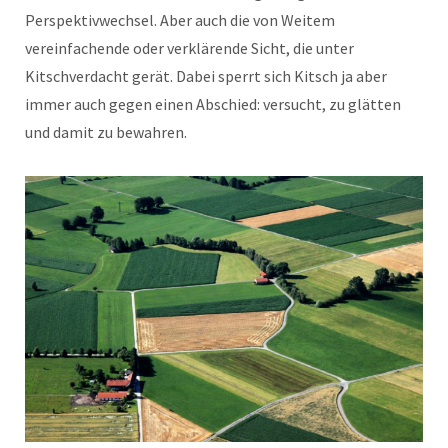
Perspektivwechsel. Aber auch die von Weitem
vereinfachende oder verklärende Sicht, die unter
Kitschverdacht gerät. Dabei sperrt sich Kitsch ja aber
immer auch gegen einen Abschied: versucht, zu glätten
und damit zu bewahren.