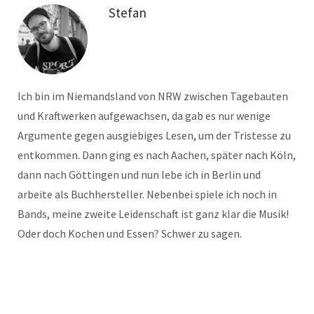
Stefan
Ich bin im Niemandsland von NRW zwischen Tagebauten
und Kraftwerken aufgewachsen, da gab es nur wenige
Argumente gegen ausgiebiges Lesen, um der Tristesse zu
entkommen. Dann ging es nach Aachen, später nach Köln,
dann nach Göttingen und nun lebe ich in Berlin und
arbeite als Buchhersteller. Nebenbei spiele ich noch in
Bands, meine zweite Leidenschaft ist ganz klar die Musik!
Oder doch Kochen und Essen? Schwer zu sagen.