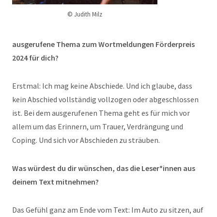
© Judith Milz
ausgerufene Thema zum Wortmeldungen Förderpreis
2024 für dich?
Erstmal: Ich mag keine Abschiede. Und ich glaube, dass
kein Abschied vollständig vollzogen oder abgeschlossen
ist. Bei dem ausgerufenen Thema geht es für mich vor
allem um das Erinnern, um Trauer, Verdrängung und
Coping. Und sich vor Abschieden zu sträuben.
Was würdest du dir wünschen, das die Leser*innen aus
deinem Text mitnehmen?
Das Gefühl ganz am Ende vom Text: Im Auto zu sitzen, auf