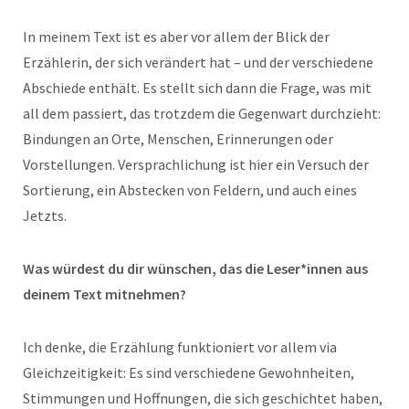
In meinem Text ist es aber vor allem der Blick der
Erzählerin, der sich verändert hat – und der verschiedene
Abschiede enthält. Es stellt sich dann die Frage, was mit
all dem passiert, das trotzdem die Gegenwart durchzieht:
Bindungen an Orte, Menschen, Erinnerungen oder
Vorstellungen. Versprachlichung ist hier ein Versuch der
Sortierung, ein Abstecken von Feldern, und auch eines
Jetzts.
Was würdest du dir wünschen, das die Leser*innen aus
deinem Text mitnehmen?
Ich denke, die Erzählung funktioniert vor allem via
Gleichzeitigkeit: Es sind verschiedene Gewohnheiten,
Stimmungen und Hoffnungen, die sich geschichtet haben,