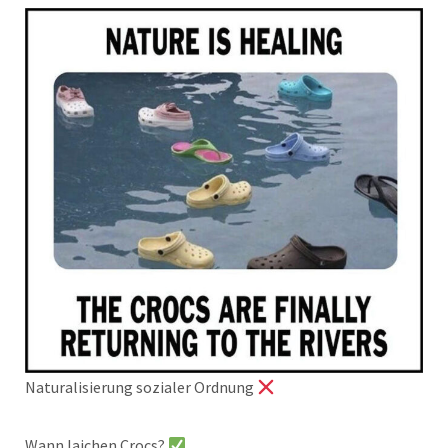
Naturalisierung sozialer Ordnung
Wann laichen Crocs?