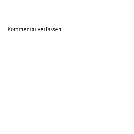
Kommentar verfassen