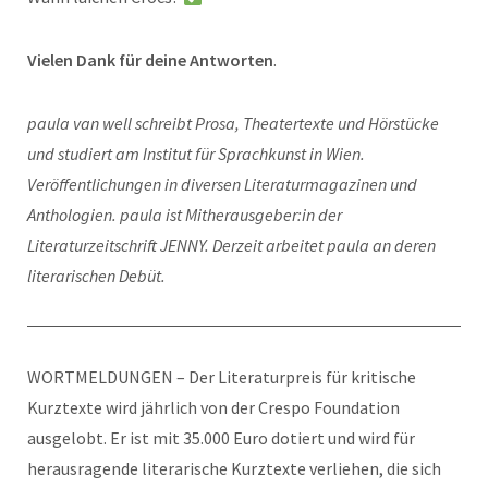
Vielen Dank für deine Antworten
.
paula van well schreibt Prosa, Theatertexte und Hörstücke
und studiert am Institut für Sprachkunst in Wien.
Veröffentlichungen in diversen Literaturmagazinen und
Anthologien. paula ist Mitherausgeber:in der
Literaturzeitschrift JENNY. Derzeit arbeitet paula an deren
literarischen Debüt.
WORTMELDUNGEN – Der Literaturpreis für kritische
Kurztexte wird jährlich von der Crespo Foundation
ausgelobt. Er ist mit 35.000 Euro dotiert und wird für
herausragende literarische Kurztexte verliehen, die sich