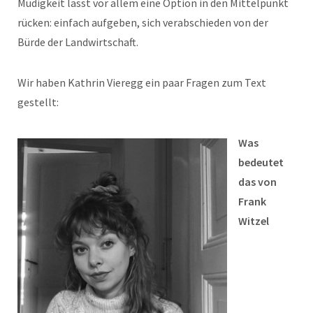
Müdigkeit lässt vor allem eine Option in den Mittelpunkt
rücken: einfach aufgeben, sich verabschieden von der
Bürde der Landwirtschaft.
Wir haben Kathrin Vieregg ein paar Fragen zum Text
gestellt:
Was
bedeutet
das von
Frank
Witzel