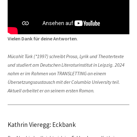
Vielen Dank für deine Antworten
.
Mücahit Türk (*1997) schreibt Prosa, Lyrik und Theatertexte
und studiert am Deutschen Literaturinstitut in Leipzig. 2024
nahm er im Rahmen von TRANSLETTING an einem
Übersetzungsaustausch mit der Columbia University teil.
Aktuell arbeitet er an seinem ersten Roman.
Kathrin Vieregg: Eckbank