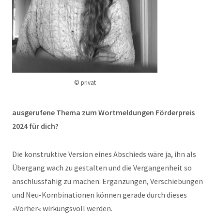
© privat
ausgerufene Thema zum Wortmeldungen Förderpreis
2024 für dich?
Die konstruktive Version eines Abschieds wäre ja, ihn als
Übergang wach zu gestalten und die Vergangenheit so
anschlussfähig zu machen. Ergänzungen, Verschiebungen
und Neu-Kombinationen können gerade durch dieses
»Vorher« wirkungsvoll werden.