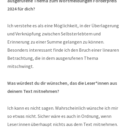
ausgerufene Thema zum Wortmeldungen Förderpreis
2024 für dich?
Ich verstehe es als eine Möglichkeit, in der Überlagerung
und Verknüpfung zwischen Selbsterlebtem und
Erinnerung zu einer Summe gelangen zu können.
Besonders interessant finde ich den Bruch einer linearen
Betrachtung, die in dem ausgerufenen Thema
mitschwingt.
Was würdest du dir wünschen, das die Leser*innen aus
deinem Text mitnehmen?
Ich kann es nicht sagen. Wahrscheinlich wünsche ich mir
so etwas nicht. Sicher wäre es auch in Ordnung, wenn
Leser:innen überhaupt nichts aus dem Text mitnehmen.