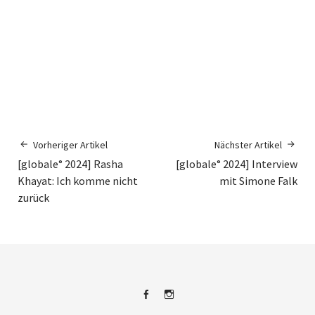
Vorheriger Artikel
Nächster Artikel
[globale° 2024] Rasha
[globale° 2024] Interview
Khayat: Ich komme nicht
mit Simone Falk
zurück