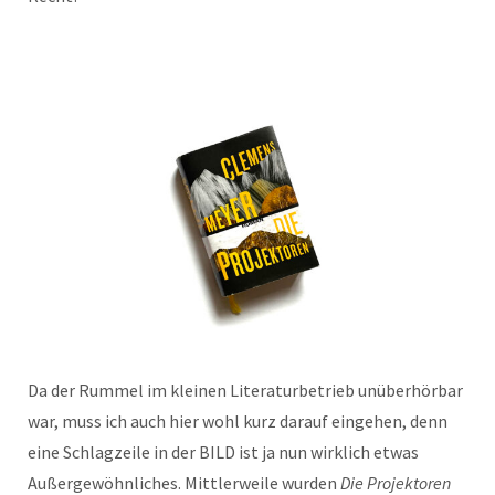
Da der Rummel im kleinen Literaturbetrieb unüberhörbar
war, muss ich auch hier wohl kurz darauf eingehen, denn
eine Schlagzeile in der BILD ist ja nun wirklich etwas
Außergewöhnliches. Mittlerweile wurden
Die Projektoren