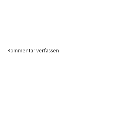
Kommentar verfassen