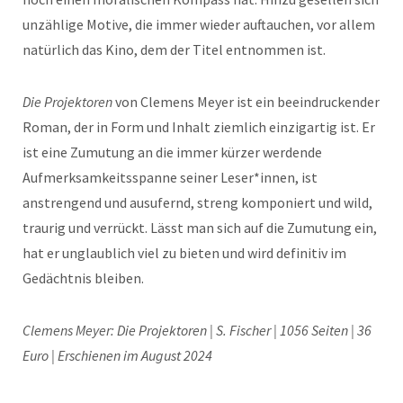
unzählige Motive, die immer wieder auftauchen, vor allem
natürlich das Kino, dem der Titel entnommen ist.
Die Projektoren
von Clemens Meyer ist ein beeindruckender
Roman, der in Form und Inhalt ziemlich einzigartig ist. Er
ist eine Zumutung an die immer kürzer werdende
Aufmerksamkeitsspanne seiner Leser*innen, ist
anstrengend und ausufernd, streng komponiert und wild,
traurig und verrückt. Lässt man sich auf die Zumutung ein,
hat er unglaublich viel zu bieten und wird definitiv im
Gedächtnis bleiben.
Clemens Meyer: Die Projektoren | S. Fischer | 1056 Seiten | 36
Euro | Erschienen im August 2024