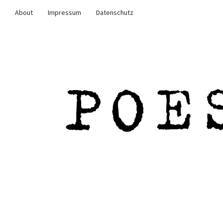
About
Impressum
Datenschutz