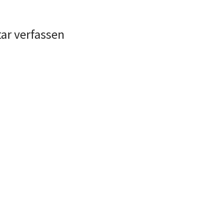
r verfassen