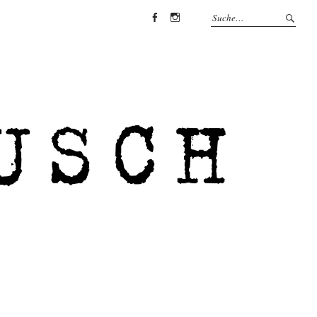
Facebook
Instagram