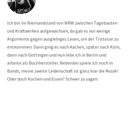
Ich bin im Niemandsland von NRW zwischen Tagebauten
und Kraftwerken aufgewachsen, da gab es nur wenige
Argumente gegen ausgiebiges Lesen, um der Tristesse zu
entkommen. Dann ging es nach Aachen, später nach Köln,
dann nach Göttingen und nun lebe ich in Berlin und
arbeite als Buchhersteller. Nebenbei spiele ich noch in
Bands, meine zweite Leidenschaft ist ganz klar die Musik!
Oder doch Kochen und Essen? Schwer zu sagen.