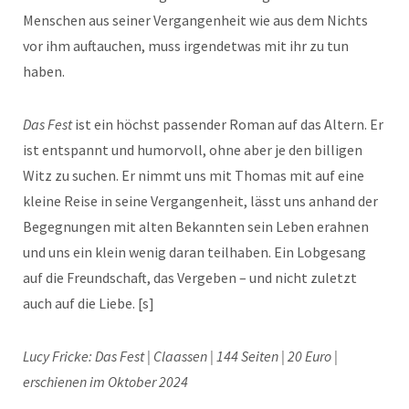
Menschen aus seiner Vergangenheit wie aus dem Nichts
vor ihm auftauchen, muss irgendetwas mit ihr zu tun
haben.
Das Fest
ist ein höchst passender Roman auf das Altern. Er
ist entspannt und humorvoll, ohne aber je den billigen
Witz zu suchen. Er nimmt uns mit Thomas mit auf eine
kleine Reise in seine Vergangenheit, lässt uns anhand der
Begegnungen mit alten Bekannten sein Leben erahnen
und uns ein klein wenig daran teilhaben. Ein Lobgesang
auf die Freundschaft, das Vergeben – und nicht zuletzt
auch auf die Liebe. [s]
Lucy Fricke: Das Fest | Claassen | 144 Seiten | 20 Euro |
erschienen im Oktober 2024