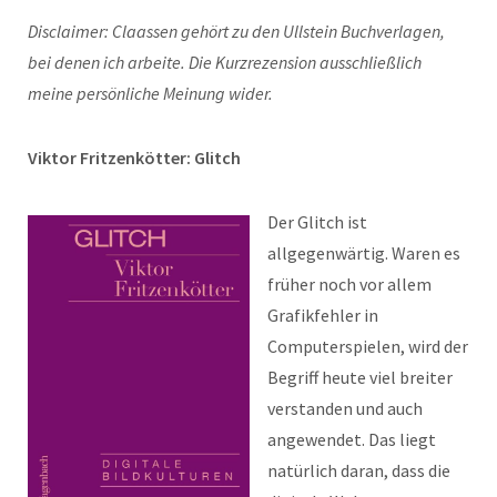
Disclaimer: Claassen gehört zu den Ullstein Buchverlagen,
bei denen ich arbeite. Die Kurzrezension ausschließlich
meine persönliche Meinung wider.
Viktor Fritzenkötter: Glitch
Der Glitch ist
allgegenwärtig. Waren es
früher noch vor allem
Grafikfehler in
Computerspielen, wird der
Begriff heute viel breiter
verstanden und auch
angewendet. Das liegt
natürlich daran, dass die