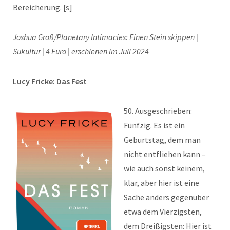
Bereicherung. [s]
Joshua Groß/Planetary Intimacies: Einen Stein skippen |
Sukultur | 4 Euro | erschienen im Juli 2024
Lucy Fricke: Das Fest
50. Ausgeschrieben:
Fünfzig. Es ist ein
Geburtstag, dem man
nicht entfliehen kann –
wie auch sonst keinem,
klar, aber hier ist eine
Sache anders gegenüber
etwa dem Vierzigsten,
dem Dreißigsten: Hier ist