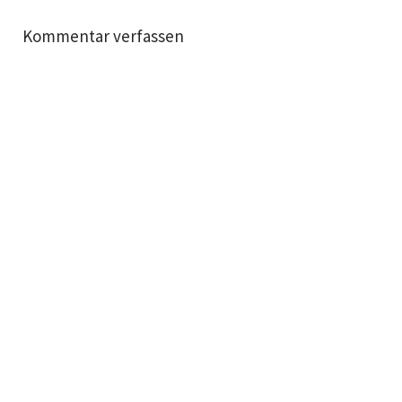
Kommentar verfassen