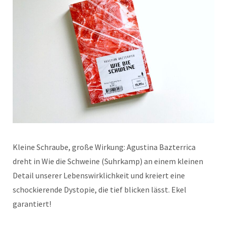
Kleine Schraube, große Wirkung: Agustina Bazterrica
dreht in Wie die Schweine (Suhrkamp) an einem kleinen
Detail unserer Lebenswirklichkeit und kreiert eine
schockierende Dystopie, die tief blicken lässt. Ekel
garantiert!