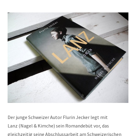
Der junge Schweizer Autor Flurin Jecker legt mit
Lanz (Nagel & Kimche) sein Romandebüt vor, das
gleichzeitig seine Abschlussarbeit am Schweizerischen