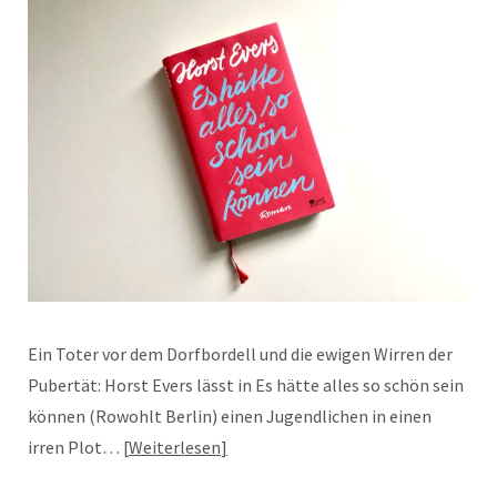
Ein Toter vor dem Dorfbordell und die ewigen Wirren der
Pubertät: Horst Evers lässt in Es hätte alles so schön sein
können (Rowohlt Berlin) einen Jugendlichen in einen
irren Plot…
Weiterlesen