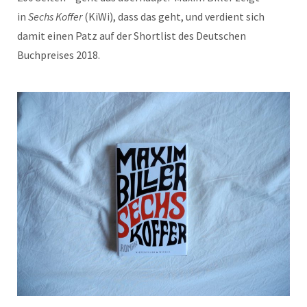
in
Sechs Koffer
(KiWi), dass das geht, und verdient sich
damit einen Patz auf der Shortlist des Deutschen
Buchpreises 2018.