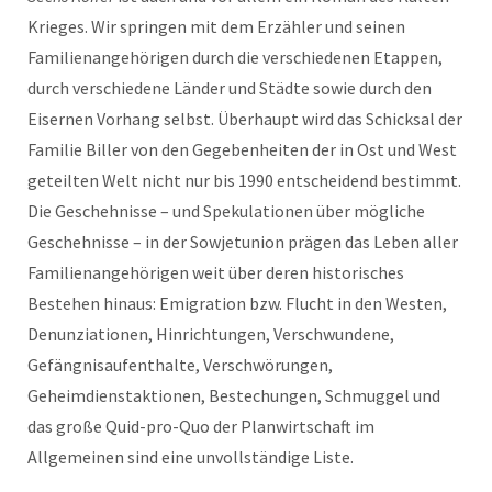
Krieges. Wir springen mit dem Erzähler und seinen
Familienangehörigen durch die verschiedenen Etappen,
durch verschiedene Länder und Städte sowie durch den
Eisernen Vorhang selbst. Überhaupt wird das Schicksal der
Familie Biller von den Gegebenheiten der in Ost und West
geteilten Welt nicht nur bis 1990 entscheidend bestimmt.
Die Geschehnisse – und Spekulationen über mögliche
Geschehnisse – in der Sowjetunion prägen das Leben aller
Familienangehörigen weit über deren historisches
Bestehen hinaus: Emigration bzw. Flucht in den Westen,
Denunziationen, Hinrichtungen, Verschwundene,
Gefängnisaufenthalte, Verschwörungen,
Geheimdienstaktionen, Bestechungen, Schmuggel und
das große Quid-pro-Quo der Planwirtschaft im
Allgemeinen sind eine unvollständige Liste.