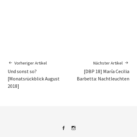
Vorheriger Artikel
Nächster Artikel
Und sonst so?
[DBP 18] María Cecilia
[Monatsrückblick August
Barbetta: Nachtleuchten
2018]