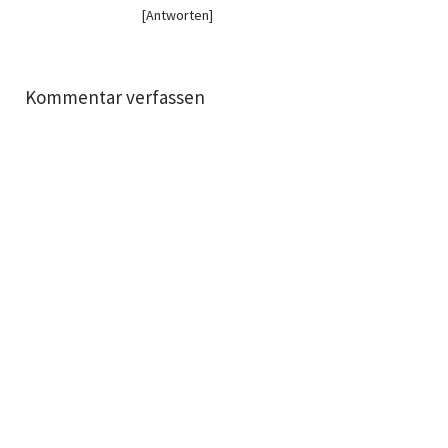
Antworten
Kommentar verfassen