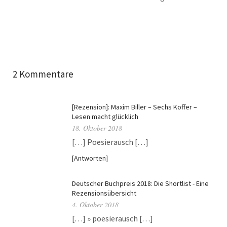
2 Kommentare
[Rezension]: Maxim Biller – Sechs Koffer –
Lesen macht glücklich
18. Oktober 2018
[…] Poesierausch […]
Antworten
Deutscher Buchpreis 2018: Die Shortlist - Eine
Rezensionsübersicht
4. Oktober 2018
[…] » poesierausch […]