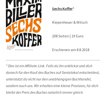
Sechs Koffer
*
Kiepenheuer & Witsch
208 Seiten | 19 Euro
Erschienen am 8.8.2018
* Dies ist ein Affiliate-Link. Falls du ihn anklickst und dich
danach für den Kauf des Buches auf Genialokal entscheidest,
unterstützt du nicht nur den unabhängigen Buchhandel,
sondern auch uns. Wir erhalten eine kleine Provision, für dich
bleibt der Preis des Buches natürlich immer gleich.