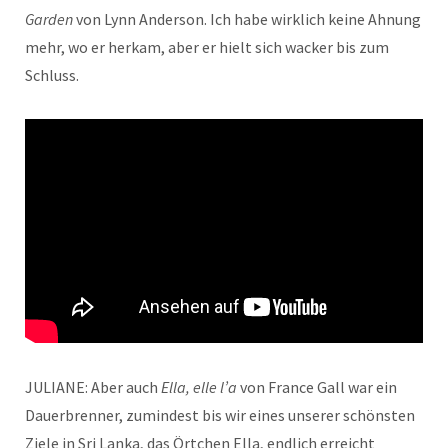
Garden
von Lynn Anderson. Ich habe wirklich keine Ahnung
mehr, wo er herkam, aber er hielt sich wacker bis zum
Schluss.
JULIANE: Aber auch
Ella, elle l’a
von France Gall war ein
Dauerbrenner, zumindest bis wir eines unserer schönsten
Ziele in Sri Lanka, das Örtchen Ella, endlich erreicht