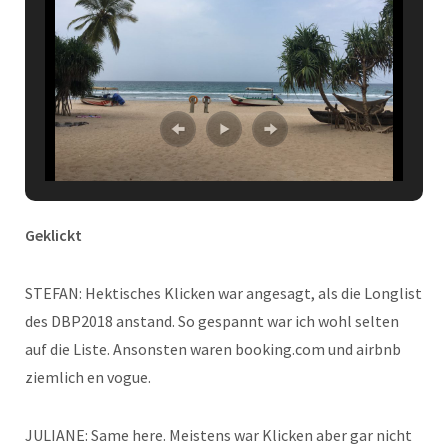
Geklickt
STEFAN: Hektisches Klicken war angesagt, als die Longlist
des DBP2018 anstand. So gespannt war ich wohl selten
auf die Liste. Ansonsten waren booking.com und airbnb
ziemlich en vogue.
JULIANE: Same here. Meistens war Klicken aber gar nicht