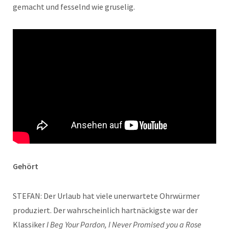
gemacht und fesselnd wie gruselig.
Gehört
STEFAN: Der Urlaub hat viele unerwartete Ohrwürmer
produziert. Der wahrscheinlich hartnäckigste war der
Klassiker
I Beg Your Pardon, I Never Promised you a Rose