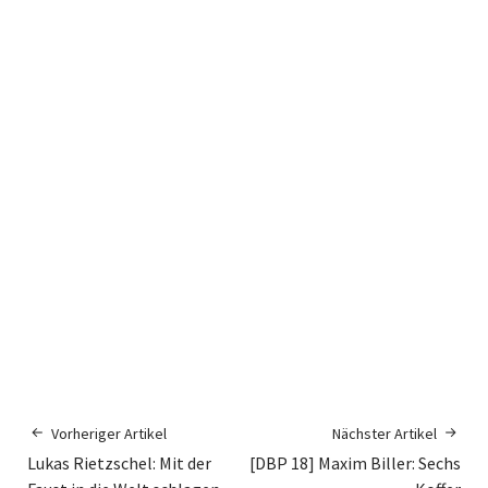
Vorheriger Artikel
Nächster Artikel
Lukas Rietzschel: Mit der
[DBP 18] Maxim Biller: Sechs