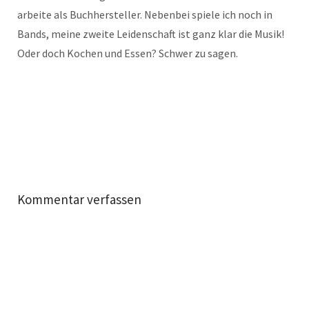
arbeite als Buchhersteller. Nebenbei spiele ich noch in
Bands, meine zweite Leidenschaft ist ganz klar die Musik!
Oder doch Kochen und Essen? Schwer zu sagen.
Kommentar verfassen