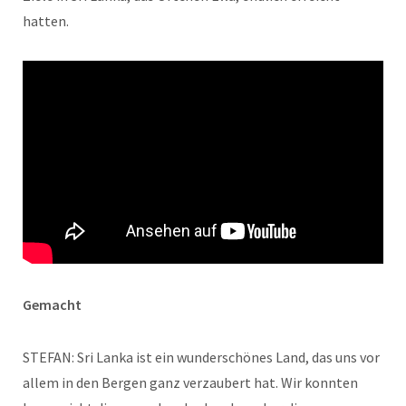
hatten.
Gemacht
STEFAN: Sri Lanka ist ein wunderschönes Land, das uns vor
allem in den Bergen ganz verzaubert hat. Wir konnten