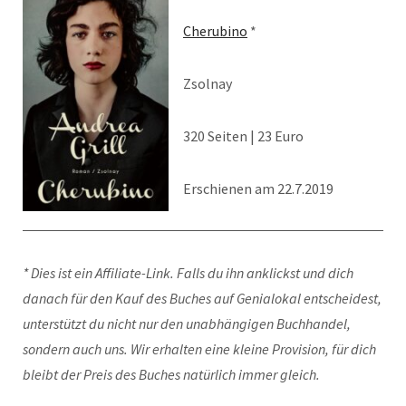
Cherubino
*
Zsolnay
320 Seiten | 23 Euro
Erschienen am 22.7.2019
* Dies ist ein Affiliate-Link. Falls du ihn anklickst und dich
danach für den Kauf des Buches auf Genialokal entscheidest,
unterstützt du nicht nur den unabhängigen Buchhandel,
sondern auch uns. Wir erhalten eine kleine Provision, für dich
bleibt der Preis des Buches natürlich immer gleich.