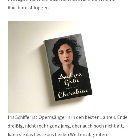
#buchpreisbloggen
Iris Schiffer ist Opernsängerin in den besten Jahren. Ende
dreißig, nicht mehr ganz jung, aber auch noch nicht alt,
kann sie das beste aus beiden Welten abgreifen.