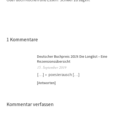
1 Kommentare
Deutscher Buchpreis 2019: Die Longlist – Eine
Rezensionsübersicht
15. September 2019
[…] » poesierausch […]
Antworten
Kommentar verfassen