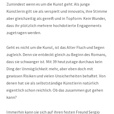
Zumindest wenn es um die Kunst geht: Als junge
Künstlerin gilt sie als verspielt und innovativ, ihre Stimme
aber gleichzeitig als gereift und in Topform. Kein Wunder,
dass ihr plötzlich mehrere hochdotierte Engagements
zugetragen werden.
Geht es nicht um die Kunst, ist das Alter Fluch und Segen
zugleich. Denn sie entdeckt gleich zu Beginn des Romans,
dass sie schwanger ist. Mit 39 heutzutage durchaus kein
Ding der Unmöglichkeit mehr, aber eben doch mit
gewissen Risiken und vielen Unsicherheiten behaftet. Von
denen hat sie als selbstständige Künstlerin natürlich
eigentlich schon reichlich. Ob das zusammen gut gehen
kann?
Immerhin kann sie sich auf ihren festen Freund Sergio