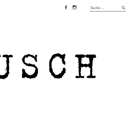
Facebook
Instagram