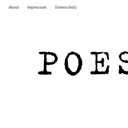
About
Impressum
Datenschutz