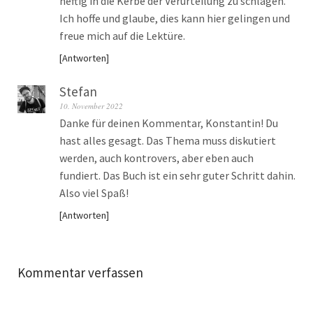
heftig in die Kerbe der Verurteilung zu schlagen.
Ich hoffe und glaube, dies kann hier gelingen und
freue mich auf die Lektüre.
Antworten
Stefan
10. November 2022
Danke für deinen Kommentar, Konstantin! Du
hast alles gesagt. Das Thema muss diskutiert
werden, auch kontrovers, aber eben auch
fundiert. Das Buch ist ein sehr guter Schritt dahin.
Also viel Spaß!
Antworten
Kommentar verfassen