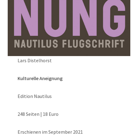
Lars Distelhorst
Kulturelle Aneignung
Edition Nautilus
248 Seiten | 18 Euro
Erschienen im September 2021