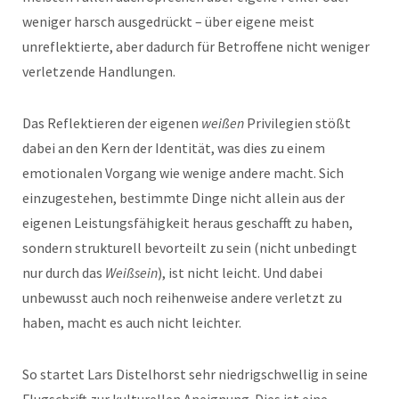
weniger harsch ausgedrückt – über eigene meist
unreflektierte, aber dadurch für Betroffene nicht weniger
verletzende Handlungen.
Das Reflektieren der eigenen
weißen
Privilegien stößt
dabei an den Kern der Identität, was dies zu einem
emotionalen Vorgang wie wenige andere macht. Sich
einzugestehen, bestimmte Dinge nicht allein aus der
eigenen Leistungsfähigkeit heraus geschafft zu haben,
sondern strukturell bevorteilt zu sein (nicht unbedingt
nur durch das
Weißsein
), ist nicht leicht. Und dabei
unbewusst auch noch reihenweise andere verletzt zu
haben, macht es auch nicht leichter.
So startet Lars Distelhorst sehr niedrigschwellig in seine