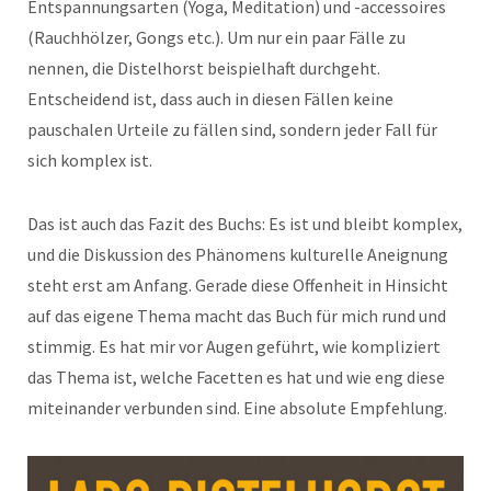
Entspannungsarten (Yoga, Meditation) und -accessoires
(Rauchhölzer, Gongs etc.). Um nur ein paar Fälle zu
nennen, die Distelhorst beispielhaft durchgeht.
Entscheidend ist, dass auch in diesen Fällen keine
pauschalen Urteile zu fällen sind, sondern jeder Fall für
sich komplex ist.
Das ist auch das Fazit des Buchs: Es ist und bleibt komplex,
und die Diskussion des Phänomens kulturelle Aneignung
steht erst am Anfang. Gerade diese Offenheit in Hinsicht
auf das eigene Thema macht das Buch für mich rund und
stimmig. Es hat mir vor Augen geführt, wie kompliziert
das Thema ist, welche Facetten es hat und wie eng diese
miteinander verbunden sind. Eine absolute Empfehlung.