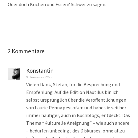
Oder doch Kochen und Essen? Schwer zu sagen.
2 Kommentare
Konstantin
9. November 2022
Vielen Dank, Stefan, für die Besprechung und
Empfehlung. Auf die Edition Nautilus bin ich
selbst ursprünglich über die Veröffentlichungen
von Laurie Penny gestoßen und habe sie seither
immer häufiger, auch in Buchblogs, entdeckt. Das
Thema “Kulturelle Aneignung” – wie auch andere
– bedürfen unbedingt des Diskurses, ohne allzu