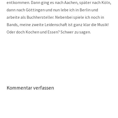
entkommen. Dann ging es nach Aachen, später nach Köln,
dann nach Göttingen und nun lebe ich in Berlin und
arbeite als Buchhersteller. Nebenbei spiele ich noch in
Bands, meine zweite Leidenschaft ist ganz klar die Musik!
Oder doch Kochen und Essen? Schwer zu sagen.
Kommentar verfassen