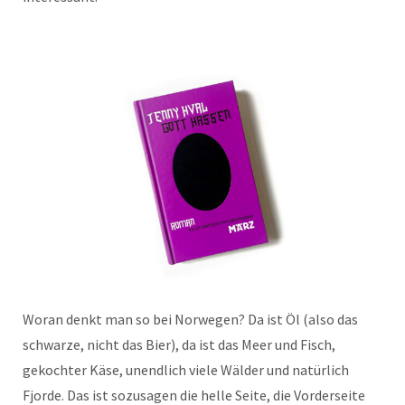
Woran denkt man so bei Norwegen? Da ist Öl (also das
schwarze, nicht das Bier), da ist das Meer und Fisch,
gekochter Käse, unendlich viele Wälder und natürlich
Fjorde. Das ist sozusagen die helle Seite, die Vorderseite