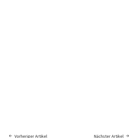
Vorheriger Artikel
Nächster Artikel