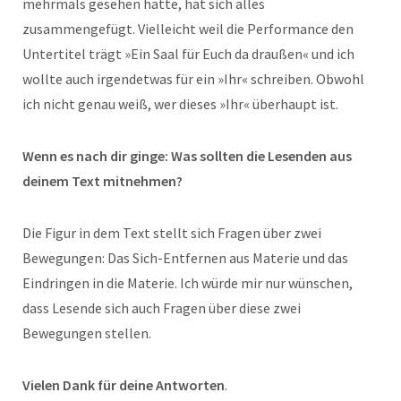
mehrmals gesehen hatte, hat sich alles
zusammengefügt. Vielleicht weil die Performance den
Untertitel trägt »Ein Saal für Euch da draußen« und ich
wollte auch irgendetwas für ein »Ihr« schreiben. Obwohl
ich nicht genau weiß, wer dieses »Ihr« überhaupt ist.
Wenn es nach dir ginge: Was sollten die Lesenden aus
deinem Text mitnehmen?
Die Figur in dem Text stellt sich Fragen über zwei
Bewegungen: Das Sich-Entfernen aus Materie und das
Eindringen in die Materie. Ich würde mir nur wünschen,
dass Lesende sich auch Fragen über diese zwei
Bewegungen stellen.
Vielen Dank für deine Antworten
.