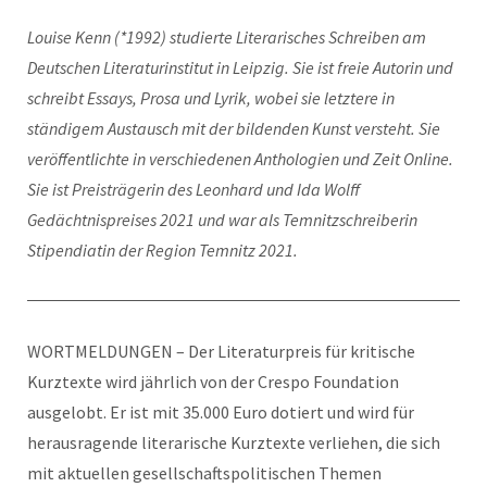
Louise Kenn (*1992) studierte Literarisches Schreiben am
Deutschen Literaturinstitut in Leipzig. Sie ist freie Autorin und
schreibt Essays, Prosa und Lyrik, wobei sie letztere in
ständigem Austausch mit der bildenden Kunst versteht. Sie
veröffentlichte in verschiedenen Anthologien und Zeit Online.
Sie ist Preisträgerin des Leonhard und Ida Wolff
Gedächtnispreises 2021 und war als Temnitzschreiberin
Stipendiatin der Region Temnitz 2021.
WORTMELDUNGEN – Der Literaturpreis für kritische
Kurztexte wird jährlich von der Crespo Foundation
ausgelobt. Er ist mit 35.000 Euro dotiert und wird für
herausragende literarische Kurztexte verliehen, die sich
mit aktuellen gesellschaftspolitischen Themen