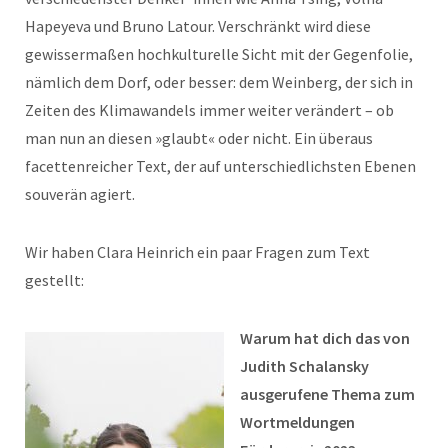
Hapeyeva und Bruno Latour. Verschränkt wird diese
gewissermaßen hochkulturelle Sicht mit der Gegenfolie,
nämlich dem Dorf, oder besser: dem Weinberg, der sich in
Zeiten des Klimawandels immer weiter verändert – ob
man nun an diesen »glaubt« oder nicht. Ein überaus
facettenreicher Text, der auf unterschiedlichsten Ebenen
souverän agiert.
Wir haben Clara Heinrich ein paar Fragen zum Text
gestellt:
Warum hat dich das von
Judith Schalansky
ausgerufene Thema zum
Wortmeldungen