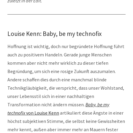
zuletzt in der Edit.
Louise Kenn: Baby, be my technofix
Hoffnung ist wichtig, doch nur begründete Hoffnung führt
auch zu positivem Handeln. Gerade junge Menschen
kommen aber nicht mehr wirklich zu dieser tiefen
Begründung, um sich eine rosige Zukunft auszumalen.
Andere schaffen dies durch eine manchmal blinde
Technikgläubigkeit, die verspricht, dass unser Wohlstand,
unser Lebensstil sich in einer nachhaltigen
Transformation nicht ändern müssen.
Baby, be my
technofix
von Louise Kenn
artikuliert diese Ängste in einer
höchst subjektiven Stimme, die selbst keine Gewissheiten
mehr kennt, außen aber immer mehr an Mauern fester