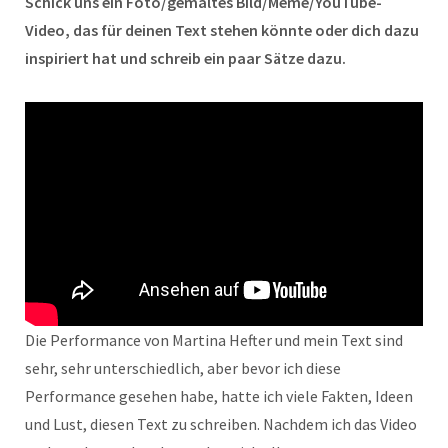
Schick uns ein Foto/gemaltes Bild/Meme/YouTube-
Video, das für deinen Text stehen könnte oder dich dazu
inspiriert hat und schreib ein paar Sätze dazu.
Die Performance von Martina Hefter und mein Text sind
sehr, sehr unterschiedlich, aber bevor ich diese
Performance gesehen habe, hatte ich viele Fakten, Ideen
und Lust, diesen Text zu schreiben. Nachdem ich das Video