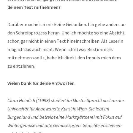
deinem Text mitnehmen?
Darüber mache ich mir keine Gedanken. Ich gehe anders an
den Schreibprozess heran. Und ich möchte so eine Absicht
schon gar nicht in einen Text hineinschreiben. Als Leserin
mag ich das auch nicht. Wenn ich etwas Bestimmtes
mitnehmen »soll«, habe ich direkt den Impuls mich dem
zu entziehen.
Vielen Dank für deine Antworten
.
Clara Heinrich (*1993) studiert im Master Sprachkunst an der
Universität für Angewandte Kunst in Wien. Sie lebt im
Burgenland und betreibt eine Marktgärtnerei mit Fokus auf
Wintergemüse und alte Gemüsesorten. Gedichte erschienen