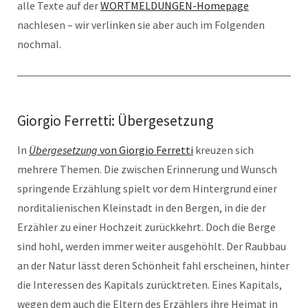
alle Texte auf der
WORTMELDUNGEN-Homepage
nachlesen – wir verlinken sie aber auch im Folgenden
nochmal.
Giorgio Ferretti: Übergesetzung
In
Übergesetzung
von Giorgio Ferretti
kreuzen sich
mehrere Themen. Die zwischen Erinnerung und Wunsch
springende Erzählung spielt vor dem Hintergrund einer
norditalienischen Kleinstadt in den Bergen, in die der
Erzähler zu einer Hochzeit zurückkehrt. Doch die Berge
sind hohl, werden immer weiter ausgehöhlt. Der Raubbau
an der Natur lässt deren Schönheit fahl erscheinen, hinter
die Interessen des Kapitals zurücktreten. Eines Kapitals,
wegen dem auch die Eltern des Erzählers ihre Heimat in