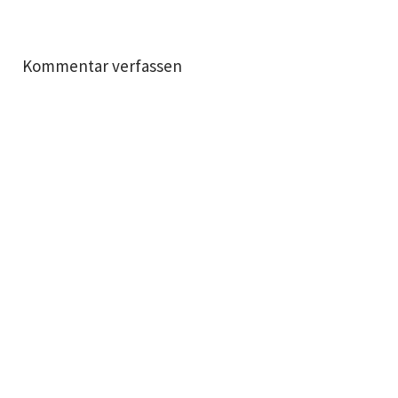
Kommentar verfassen