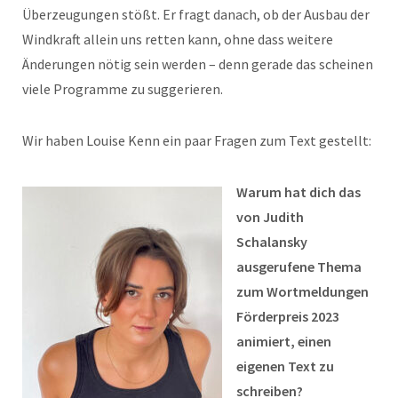
Überzeugungen stößt. Er fragt danach, ob der Ausbau der
Windkraft allein uns retten kann, ohne dass weitere
Änderungen nötig sein werden – denn gerade das scheinen
viele Programme zu suggerieren.
Wir haben Louise Kenn ein paar Fragen zum Text gestellt:
Warum hat dich das
von Judith
Schalansky
ausgerufene Thema
zum Wortmeldungen
Förderpreis 2023
animiert, einen
eigenen Text zu
schreiben?