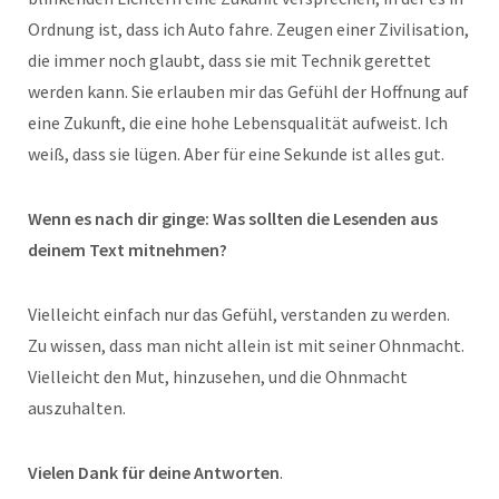
Ordnung ist, dass ich Auto fahre. Zeugen einer Zivilisation,
die immer noch glaubt, dass sie mit Technik gerettet
werden kann. Sie erlauben mir das Gefühl der Hoffnung auf
eine Zukunft, die eine hohe Lebensqualität aufweist. Ich
weiß, dass sie lügen. Aber für eine Sekunde ist alles gut.
Wenn es nach dir ginge: Was sollten die Lesenden aus
deinem Text mitnehmen?
Vielleicht einfach nur das Gefühl, verstanden zu werden.
Zu wissen, dass man nicht allein ist mit seiner Ohnmacht.
Vielleicht den Mut, hinzusehen, und die Ohnmacht
auszuhalten.
Vielen Dank für deine Antworten
.