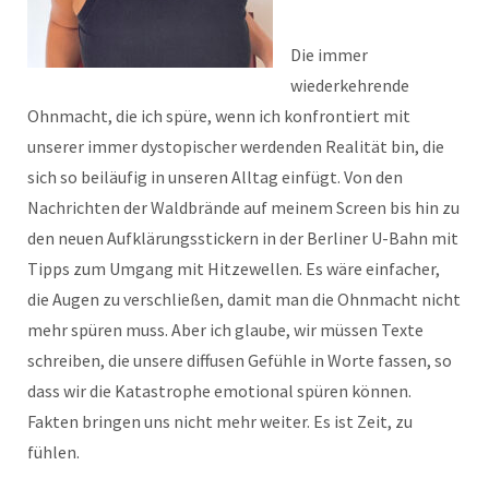
Die immer
wiederkehrende
Ohnmacht, die ich spüre, wenn ich konfrontiert mit
unserer immer dystopischer werdenden Realität bin, die
sich so beiläufig in unseren Alltag einfügt. Von den
Nachrichten der Waldbrände auf meinem Screen bis hin zu
den neuen Aufklärungsstickern in der Berliner U-Bahn mit
Tipps zum Umgang mit Hitzewellen. Es wäre einfacher,
die Augen zu verschließen, damit man die Ohnmacht nicht
mehr spüren muss. Aber ich glaube, wir müssen Texte
schreiben, die unsere diffusen Gefühle in Worte fassen, so
dass wir die Katastrophe emotional spüren können.
Fakten bringen uns nicht mehr weiter. Es ist Zeit, zu
fühlen.