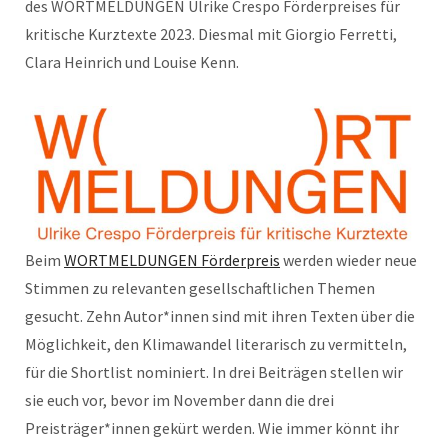
des WORTMELDUNGEN Ulrike Crespo Förderpreises für
kritische Kurztexte 2023. Diesmal mit Giorgio Ferretti,
Clara Heinrich und Louise Kenn.
Beim
WORTMELDUNGEN Förderpreis
werden wieder neue
Stimmen zu relevanten gesellschaftlichen Themen
gesucht. Zehn Autor*innen sind mit ihren Texten über die
Möglichkeit, den Klimawandel literarisch zu vermitteln,
für die Shortlist nominiert. In drei Beiträgen stellen wir
sie euch vor, bevor im November dann die drei
Preisträger*innen gekürt werden. Wie immer könnt ihr