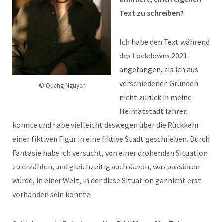
Text zu schreiben?
Ich habe den Text während
des Lockdowns 2021
angefangen, als ich aus
verschiedenen Gründen
© Quang Nguyen
nicht zurück in meine
Heimatstadt fahren
konnte und habe vielleicht deswegen über die Rückkehr
einer fiktiven Figur in eine fiktive Stadt geschrieben. Durch
Fantasie habe ich versucht, von einer drohenden Situation
zu erzählen, und gleichzeitig auch davon, was passieren
würde, in einer Welt, in der diese Situation gar nicht erst
vorhanden sein könnte.