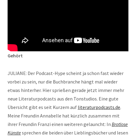
Gehört
JULIANE: Der Podcast-Hype scheint ja schon fast wieder
vorbei zu sein, nur die Buchbranche hängt mal wieder
etwas hinterher. Hier sprießen gerade jetzt immer mehr
neue Literaturpodcasts aus den Tonstudios. Eine gute
Übersicht gibt es seit Kurzem auf
literaturpodcasts.de
.
Meine Freundin Annabelle hat kürzlich zusammen mit
ihrer Freundin Franzi einen weiteren gelauncht: In
Brotlose
Künste
sprechen die beiden über Lieblingsbücher und lesen