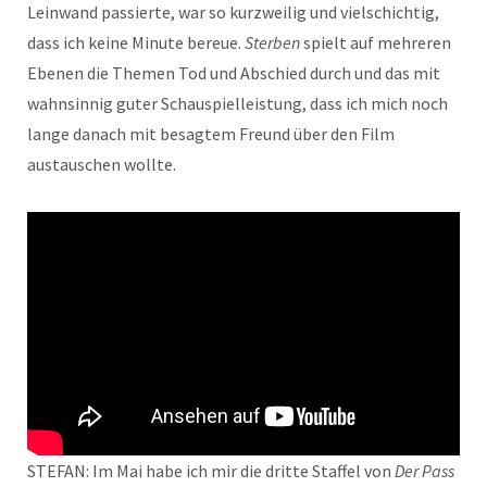
Leinwand passierte, war so kurzweilig und vielschichtig,
dass ich keine Minute bereue.
Sterben
spielt auf mehreren
Ebenen die Themen Tod und Abschied durch und das mit
wahnsinnig guter Schauspielleistung, dass ich mich noch
lange danach mit besagtem Freund über den Film
austauschen wollte.
STEFAN: Im Mai habe ich mir die dritte Staffel von
Der Pass