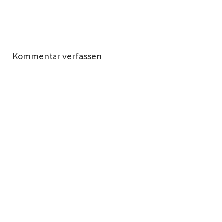
Kommentar verfassen