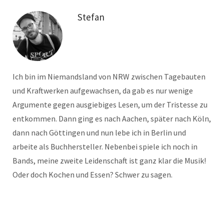
Stefan
Ich bin im Niemandsland von NRW zwischen Tagebauten
und Kraftwerken aufgewachsen, da gab es nur wenige
Argumente gegen ausgiebiges Lesen, um der Tristesse zu
entkommen. Dann ging es nach Aachen, später nach Köln,
dann nach Göttingen und nun lebe ich in Berlin und
arbeite als Buchhersteller. Nebenbei spiele ich noch in
Bands, meine zweite Leidenschaft ist ganz klar die Musik!
Oder doch Kochen und Essen? Schwer zu sagen.