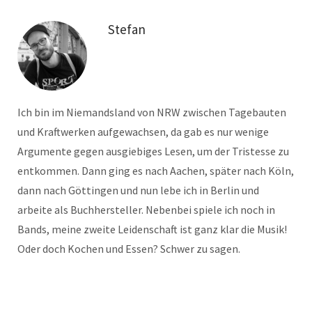
Stefan
Ich bin im Niemandsland von NRW zwischen Tagebauten
und Kraftwerken aufgewachsen, da gab es nur wenige
Argumente gegen ausgiebiges Lesen, um der Tristesse zu
entkommen. Dann ging es nach Aachen, später nach Köln,
dann nach Göttingen und nun lebe ich in Berlin und
arbeite als Buchhersteller. Nebenbei spiele ich noch in
Bands, meine zweite Leidenschaft ist ganz klar die Musik!
Oder doch Kochen und Essen? Schwer zu sagen.