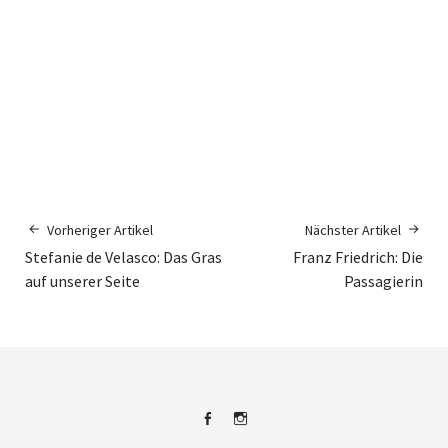
Vorheriger Artikel
Nächster Artikel
Stefanie de Velasco: Das Gras
Franz Friedrich: Die
auf unserer Seite
Passagierin