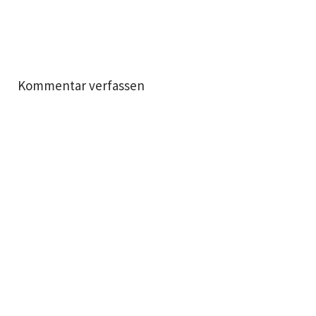
Kommentar verfassen