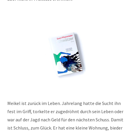
Meikel ist zurück im Leben. Jahrelang hatte die Sucht ihn
fest im Griff, torkelte er zugedröhnt durch sein Leben oder
war auf der Jagd nach Geld für den nächsten Schuss. Damit
ist Schluss, zum Glück. Er hat eine kleine Wohnung, bieder