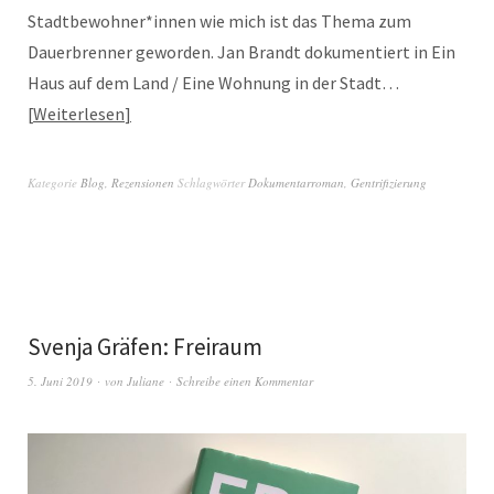
Stadtbewohner*innen wie mich ist das Thema zum
Dauerbrenner geworden. Jan Brandt dokumentiert in Ein
Haus auf dem Land / Eine Wohnung in der Stadt…
Weiterlesen
Kategorie
Blog
,
Rezensionen
Schlagwörter
Dokumentarroman
,
Gentrifizierung
Svenja Gräfen: Freiraum
5. Juni 2019
von
Juliane
Schreibe einen Kommentar