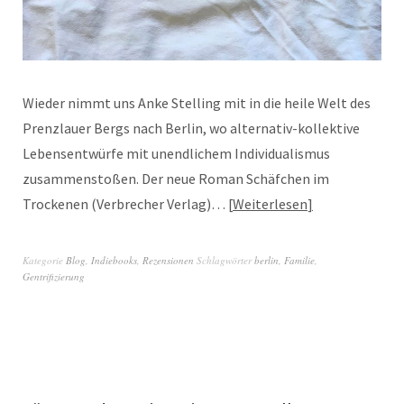
Wieder nimmt uns Anke Stelling mit in die heile Welt des
Prenzlauer Bergs nach Berlin, wo alternativ-kollektive
Lebensentwürfe mit unendlichem Individualismus
zusammenstoßen. Der neue Roman Schäfchen im
Trockenen (Verbrecher Verlag)…
Weiterlesen
Kategorie
Blog
,
Indiebooks
,
Rezensionen
Schlagwörter
berlin
,
Familie
,
Gentrifizierung