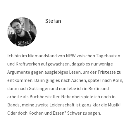
Stefan
Ich bin im Niemandsland von NRW zwischen Tagebauten
und Kraftwerken aufgewachsen, da gab es nur wenige
Argumente gegen ausgiebiges Lesen, um der Tristesse zu
entkommen. Dann ging es nach Aachen, später nach Köln,
dann nach Göttingen und nun lebe ich in Berlin und
arbeite als Buchhersteller. Nebenbei spiele ich noch in
Bands, meine zweite Leidenschaft ist ganz klar die Musik!
Oder doch Kochen und Essen? Schwer zu sagen.