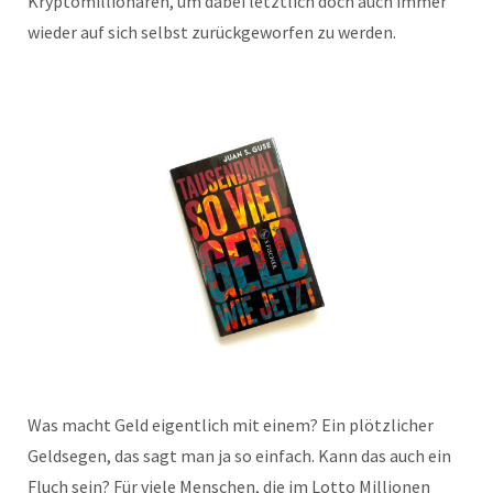
Kryptomillionären, um dabei letztlich doch auch immer
wieder auf sich selbst zurückgeworfen zu werden.
Was macht Geld eigentlich mit einem? Ein plötzlicher
Geldsegen, das sagt man ja so einfach. Kann das auch ein
Fluch sein? Für viele Menschen, die im Lotto Millionen