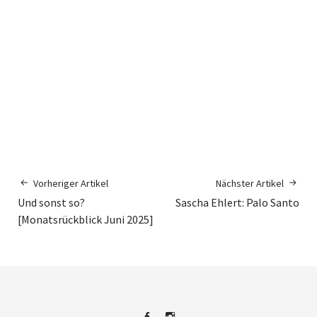
Vorheriger Artikel
Nächster Artikel
Und sonst so?
Sascha Ehlert: Palo Santo
[Monatsrückblick Juni 2025]