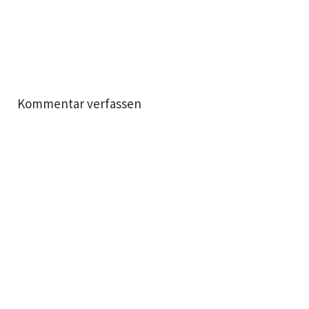
Kommentar verfassen