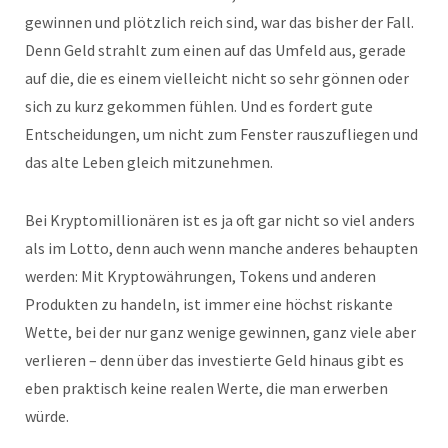
gewinnen und plötzlich reich sind, war das bisher der Fall.
Denn Geld strahlt zum einen auf das Umfeld aus, gerade
auf die, die es einem vielleicht nicht so sehr gönnen oder
sich zu kurz gekommen fühlen. Und es fordert gute
Entscheidungen, um nicht zum Fenster rauszufliegen und
das alte Leben gleich mitzunehmen.
Bei Kryptomillionären ist es ja oft gar nicht so viel anders
als im Lotto, denn auch wenn manche anderes behaupten
werden: Mit Kryptowährungen, Tokens und anderen
Produkten zu handeln, ist immer eine höchst riskante
Wette, bei der nur ganz wenige gewinnen, ganz viele aber
verlieren – denn über das investierte Geld hinaus gibt es
eben praktisch keine realen Werte, die man erwerben
würde.