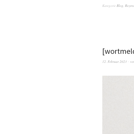
Kategorie
Blog
,
Rezen
[wortmeld
12. Februar 2023
vo