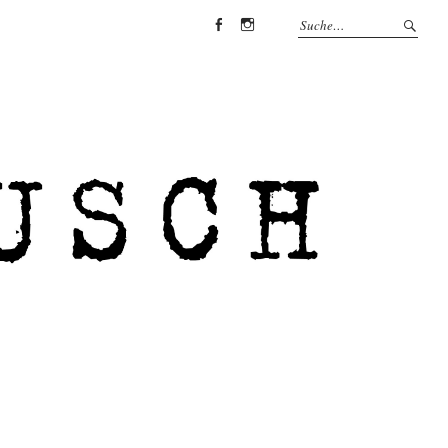
Facebook
Instagram