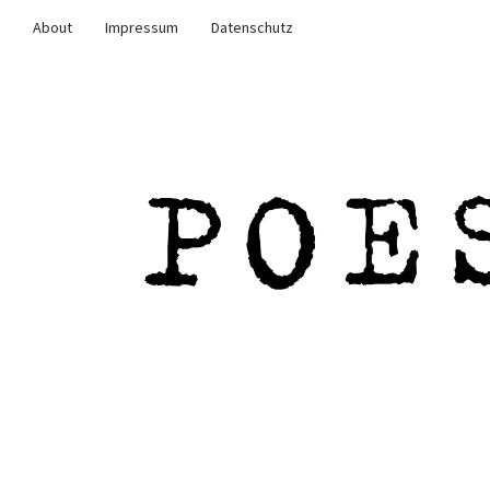
About
Impressum
Datenschutz