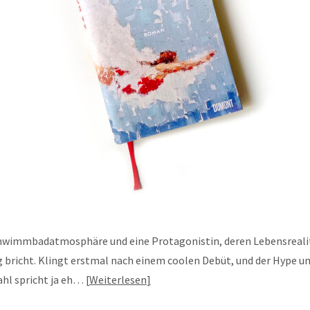
hwimmbadatmosphäre und eine Protagonistin, deren Lebensreali
bricht. Klingt erstmal nach einem coolen Debüt, und der Hype 
ahl spricht ja eh…
Weiterlesen