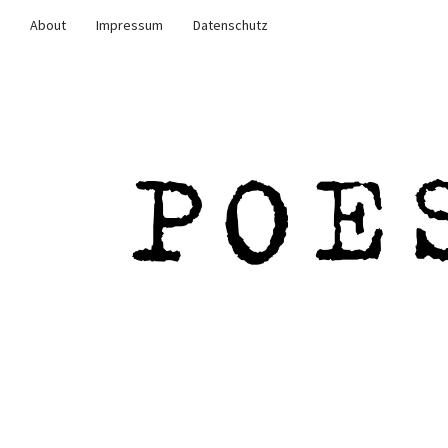
About
Impressum
Datenschutz