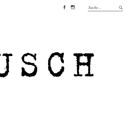
Facebook
Instagram