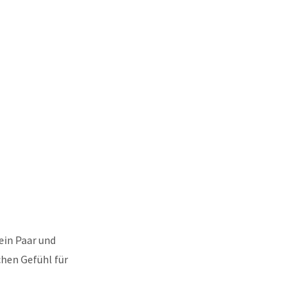
ein Paar und
hen Gefühl für