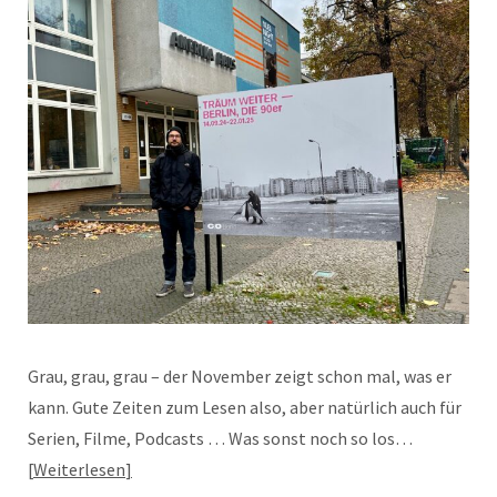
Grau, grau, grau – der November zeigt schon mal, was er
kann. Gute Zeiten zum Lesen also, aber natürlich auch für
Serien, Filme, Podcasts … Was sonst noch so los…
Weiterlesen