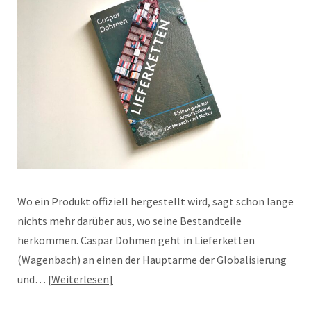
Wo ein Produkt offiziell hergestellt wird, sagt schon lange
nichts mehr darüber aus, wo seine Bestandteile
herkommen. Caspar Dohmen geht in Lieferketten
(Wagenbach) an einen der Hauptarme der Globalisierung
und…
Weiterlesen