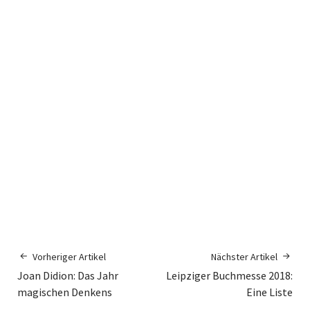
Vorheriger Artikel
Nächster Artikel
Joan Didion: Das Jahr
Leipziger Buchmesse 2018:
magischen Denkens
Eine Liste