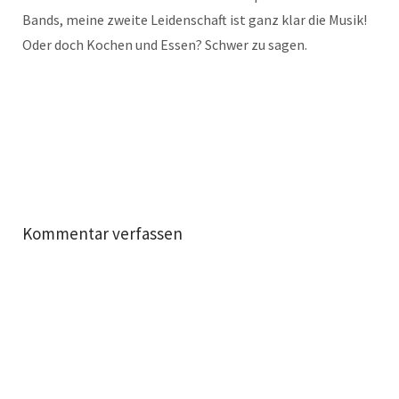
Bands, meine zweite Leidenschaft ist ganz klar die Musik!
Oder doch Kochen und Essen? Schwer zu sagen.
Kommentar verfassen