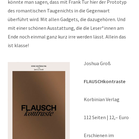
könnte man sagen, dass mit Frank Tur hier der Prototyp
des romantischen Taugenichts in die Gegenwart
überführt wird. Mit allen Gadgets, die dazugehören. Und
mit einer schönen Ausstattung, die die Leser*innen am
Ende noch einmal ganz kurz irre werden lässt. Allein das
ist klasse!
Joshua Groß
FLAUSCHkontraste
Korbinian Verlag
112 Seiten | 12,– Euro
Erschienen im