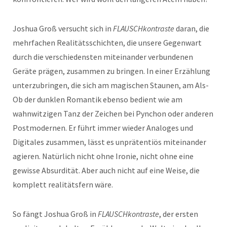
Joshua Groß versucht sich in
FLAUSCHkontraste
daran, die
mehrfachen Realitätsschichten, die unsere Gegenwart
durch die verschiedensten miteinander verbundenen
Geräte prägen, zusammen zu bringen. In einer Erzählung
unterzubringen, die sich am magischen Staunen, am Als-
Ob der dunklen Romantik ebenso bedient wie am
wahnwitzigen Tanz der Zeichen bei Pynchon oder anderen
Postmodernen. Er führt immer wieder Analoges und
Digitales zusammen, lässt es unprätentiös miteinander
agieren. Natürlich nicht ohne Ironie, nicht ohne eine
gewisse Absurdität. Aber auch nicht auf eine Weise, die
komplett realitätsfern wäre.
So fängt Joshua Groß in
FLAUSCHkontraste
, der ersten