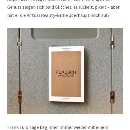
Genuss zeigen sich bald Glitches, es ruckelt, pixelt – aber
hat er die Virtual Reality-Brille überhaupt noch auf?
Frank Turs Tage beginnen immer wieder mit einem