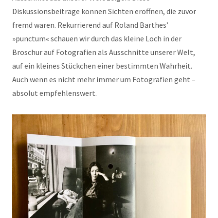
Diskussionsbeiträge können Sichten eröffnen, die zuvor
fremd waren. Rekurrierend auf Roland Barthes’
»punctum« schauen wir durch das kleine Loch in der
Broschur auf Fotografien als Ausschnitte unserer Welt,
auf ein kleines Stückchen einer bestimmten Wahrheit.
Auch wenn es nicht mehr immer um Fotografien geht –
absolut empfehlenswert.