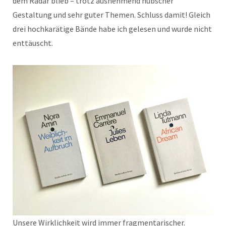
dem Radar blieb – trotz ausnehmend hübscher
Gestaltung und sehr guter Themen. Schluss damit! Gleich
drei hochkarätige Bände habe ich gelesen und wurde nicht
enttäuscht.
Unsere Wirklichkeit wird immer fragmentarischer.