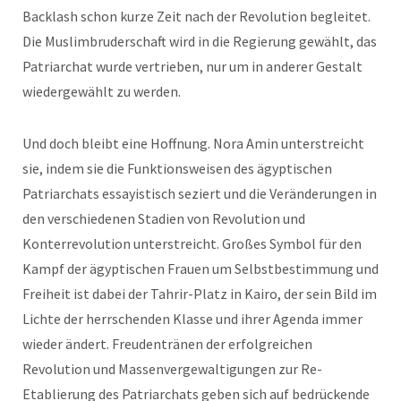
Backlash schon kurze Zeit nach der Revolution begleitet.
Die Muslimbruderschaft wird in die Regierung gewählt, das
Patriarchat wurde vertrieben, nur um in anderer Gestalt
wiedergewählt zu werden.
Und doch bleibt eine Hoffnung. Nora Amin unterstreicht
sie, indem sie die Funktionsweisen des ägyptischen
Patriarchats essayistisch seziert und die Veränderungen in
den verschiedenen Stadien von Revolution und
Konterrevolution unterstreicht. Großes Symbol für den
Kampf der ägyptischen Frauen um Selbstbestimmung und
Freiheit ist dabei der Tahrir-Platz in Kairo, der sein Bild im
Lichte der herrschenden Klasse und ihrer Agenda immer
wieder ändert. Freudentränen der erfolgreichen
Revolution und Massenvergewaltigungen zur Re-
Etablierung des Patriarchats geben sich auf bedrückende