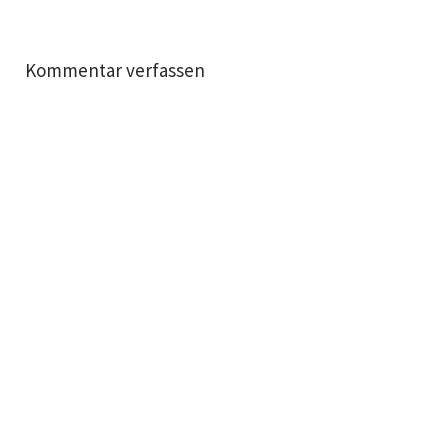
Kommentar verfassen