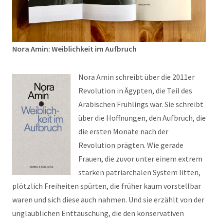
Nora Amin: Weiblichkeit im Aufbruch
Nora Amin schreibt über die 2011er
Revolution in Ägypten, die Teil des
Arabischen Frühlings war. Sie schreibt
über die Hoffnungen, den Aufbruch, die
die ersten Monate nach der
Revolution prägten. Wie gerade
Frauen, die zuvor unter einem extrem
starken patriarchalen System litten,
plötzlich Freiheiten spürten, die früher kaum vorstellbar
waren und sich diese auch nahmen. Und sie erzählt von der
unglaublichen Enttäuschung, die den konservativen