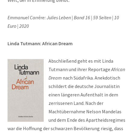
Emmanuel Carrère: Julies Leben | Band 16 | 59 Seiten |
10
Euro | 2020
Linda Tutmann: African Dream
Abschließend geht es mit Linda
Tutmann und ihrer Reportage
African
Dream
nach Südafrika. Anekdotisch
schildert die deutsche Journalistin
einen längeren Aufenthalt in dem
zerrissenen Land. Nach der
Machtübernahme Nelson Mandelas
und dem Ende des Apartheidsregimes
war die Hoffnung der schwarzen Bevölkerung riesig, dass