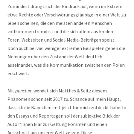
Zumindest drängt sich der Eindruck auf, wenn im Extrem
etwa Rechte oder Verschwörungsgläubige in einer Welt zu
leben scheinen, die den meisten anderen Menschen
vollkommen fremd ist und die sich allein aus kruden
Foren, Webseiten und Social-Media-Beiträgen speist.
Doch auch bei viel weniger extremen Beispielen gehen die
Meinungen über den Zustand der Welt deutlich
auseinander, was die Kommunikation zwischen den Polen
erschwert.
Mit
punctum
wendet sich Matthes & Seitz diesem
Phänomen schon seit 2017 zu. Schande auf mein Haupt,
dass ich die Bändchen erst jetzt für mich entdeckt habe. In
den Essays und Reportagen soll der subjektive Blick der
Autor*innen klar zur Geltung kommen und einen
Ausschnitt aus unserer Welt zeigen. Diese