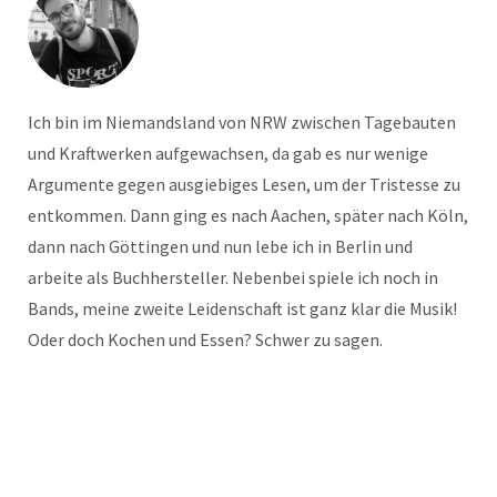
Ich bin im Niemandsland von NRW zwischen Tagebauten
und Kraftwerken aufgewachsen, da gab es nur wenige
Argumente gegen ausgiebiges Lesen, um der Tristesse zu
entkommen. Dann ging es nach Aachen, später nach Köln,
dann nach Göttingen und nun lebe ich in Berlin und
arbeite als Buchhersteller. Nebenbei spiele ich noch in
Bands, meine zweite Leidenschaft ist ganz klar die Musik!
Oder doch Kochen und Essen? Schwer zu sagen.