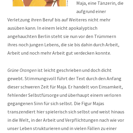
Maja, eine Tänzerin, die
aufgrund einer
Verletzung ihren Beruf bis auf Weiteres nicht mehr
ausüben kann. In einem leicht apokalyptisch
angehauchten Berlin steht sie nun vor den Trümmern
ihres noch jungen Lebens, die sie bis dahin durch Arbeit,
Arbeit und noch mehr Arbeit gut verdecken konnte.
Grüne Orangen
ist leicht geschrieben und doch dicht
gewebt. Stimmungsvoll führt der Text durch den Anfang
dieser schweren Zeit für Maja. Er handelt von Einsamkeit,
fehlender Selbstfürsorge und überhaupt einem verloren
gegangenen Sinn für sich selbst. Die Figur Majas
transzendiert hier spielerisch sich selbst und weist hinaus
in die Welt, in der Arbeit und Verpflichtungen nach wie vor
unser Leben strukturieren und in vielen Fällen zu einer