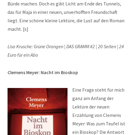
Bürde machen. Doch es gibt Licht am Ende des Tunnels,
das für Maja in einer neuen, unverhofften Freundschaft
liegt. Eine schöne kleine Lektüre, die Lust auf den Roman
macht. [s]
Lisa Krusche: Grüne Orangen | DAS GRAMM #2 | 20 Seiten | 24
Euro für ein Abo
Clemens Meyer: Nacht im Bioskop
Eine Frage steht für mich
ganz am Anfang der
Lektüre der neuen
Erzählung von Clemens
Meyer: Was zum Teufel ist
ein Bioskop? Die Antwort