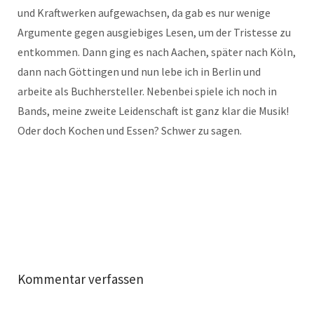
und Kraftwerken aufgewachsen, da gab es nur wenige
Argumente gegen ausgiebiges Lesen, um der Tristesse zu
entkommen. Dann ging es nach Aachen, später nach Köln,
dann nach Göttingen und nun lebe ich in Berlin und
arbeite als Buchhersteller. Nebenbei spiele ich noch in
Bands, meine zweite Leidenschaft ist ganz klar die Musik!
Oder doch Kochen und Essen? Schwer zu sagen.
Kommentar verfassen