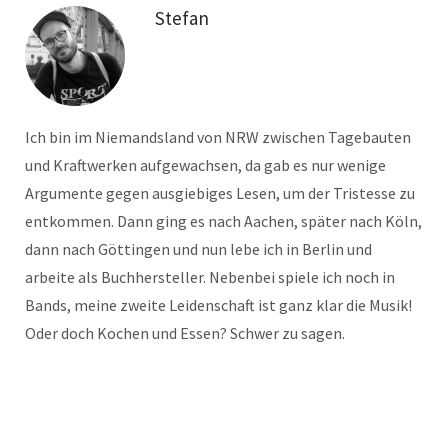
Stefan
Ich bin im Niemandsland von NRW zwischen Tagebauten
und Kraftwerken aufgewachsen, da gab es nur wenige
Argumente gegen ausgiebiges Lesen, um der Tristesse zu
entkommen. Dann ging es nach Aachen, später nach Köln,
dann nach Göttingen und nun lebe ich in Berlin und
arbeite als Buchhersteller. Nebenbei spiele ich noch in
Bands, meine zweite Leidenschaft ist ganz klar die Musik!
Oder doch Kochen und Essen? Schwer zu sagen.