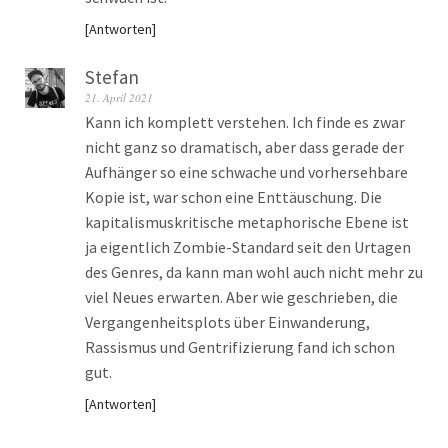
Antworten
Stefan
21. April 2021
Kann ich komplett verstehen. Ich finde es zwar
nicht ganz so dramatisch, aber dass gerade der
Aufhänger so eine schwache und vorhersehbare
Kopie ist, war schon eine Enttäuschung. Die
kapitalismuskritische metaphorische Ebene ist
ja eigentlich Zombie-Standard seit den Urtagen
des Genres, da kann man wohl auch nicht mehr zu
viel Neues erwarten. Aber wie geschrieben, die
Vergangenheitsplots über Einwanderung,
Rassismus und Gentrifizierung fand ich schon
gut.
Antworten