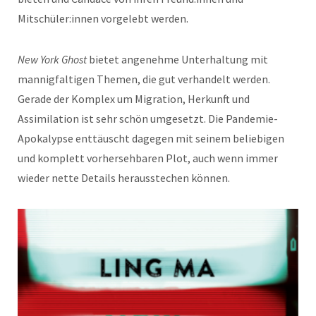
Mitschüler:innen vorgelebt werden.
New York Ghost
bietet angenehme Unterhaltung mit
mannigfaltigen Themen, die gut verhandelt werden.
Gerade der Komplex um Migration, Herkunft und
Assimilation ist sehr schön umgesetzt. Die Pandemie-
Apokalypse enttäuscht dagegen mit seinem beliebigen
und komplett vorhersehbaren Plot, auch wenn immer
wieder nette Details herausstechen können.