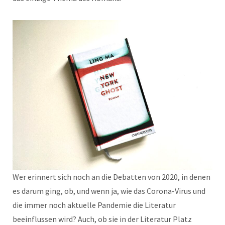
Wer erinnert sich noch an die Debatten von 2020, in denen
es darum ging, ob, und wenn ja, wie das Corona-Virus und
die immer noch aktuelle Pandemie die Literatur
beeinflussen wird? Auch, ob sie in der Literatur Platz