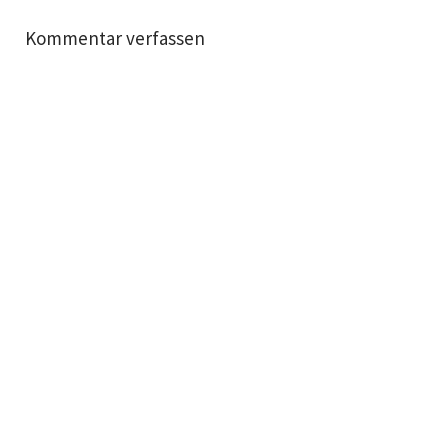
Kommentar verfassen