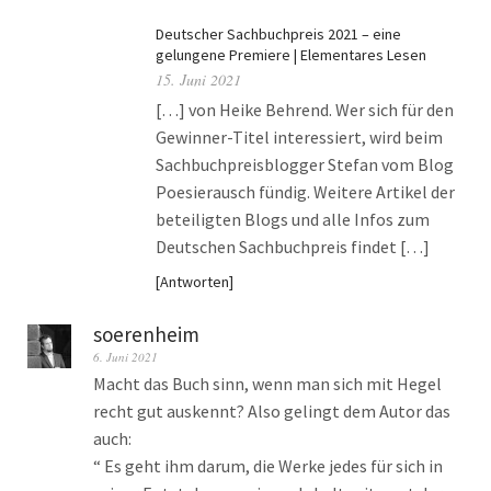
Deutscher Sachbuchpreis 2021 – eine
gelungene Premiere | Elementares Lesen
15. Juni 2021
[…] von Heike Behrend. Wer sich für den
Gewinner-Titel interessiert, wird beim
Sachbuchpreisblogger Stefan vom Blog
Poesierausch fündig. Weitere Artikel der
beteiligten Blogs und alle Infos zum
Deutschen Sachbuchpreis findet […]
Antworten
soerenheim
6. Juni 2021
Macht das Buch sinn, wenn man sich mit Hegel
recht gut auskennt? Also gelingt dem Autor das
auch:
“ Es geht ihm darum, die Werke jedes für sich in