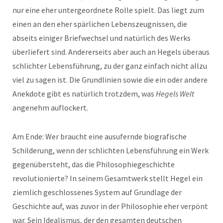
nur eine eher untergeordnete Rolle spielt. Das liegt zum
einen an den eher spärlichen Lebenszeugnissen, die
abseits einiger Briefwechsel und natürlich des Werks
überliefert sind. Andererseits aber auch an Hegels überaus
schlichter Lebensführung, zu der ganz einfach nicht allzu
viel zu sagen ist. Die Grundlinien sowie die ein oder andere
Anekdote gibt es natürlich trotzdem, was
Hegels Welt
angenehm auflockert.
Am Ende: Wer braucht eine ausufernde biografische
Schilderung, wenn der schlichten Lebensführung ein Werk
gegenübersteht, das die Philosophiegeschichte
revolutionierte? In seinem Gesamtwerk stellt Hegel ein
ziemlich geschlossenes System auf Grundlage der
Geschichte auf, was zuvor in der Philosophie eher verpönt
war. Sein Idealismus, der den gesamten deutschen