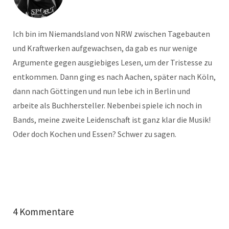
Ich bin im Niemandsland von NRW zwischen Tagebauten
und Kraftwerken aufgewachsen, da gab es nur wenige
Argumente gegen ausgiebiges Lesen, um der Tristesse zu
entkommen. Dann ging es nach Aachen, später nach Köln,
dann nach Göttingen und nun lebe ich in Berlin und
arbeite als Buchhersteller. Nebenbei spiele ich noch in
Bands, meine zweite Leidenschaft ist ganz klar die Musik!
Oder doch Kochen und Essen? Schwer zu sagen.
4 Kommentare