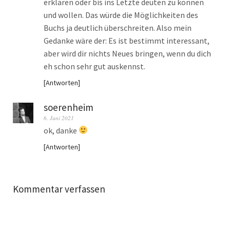
erklären oder bis ins Letzte deuten zu können
und wollen. Das würde die Möglichkeiten des
Buchs ja deutlich überschreiten. Also mein
Gedanke wäre der: Es ist bestimmt interessant,
aber wird dir nichts Neues bringen, wenn du dich
eh schon sehr gut auskennst.
Antworten
soerenheim
6. Juni 2021
ok, danke
Antworten
Kommentar verfassen