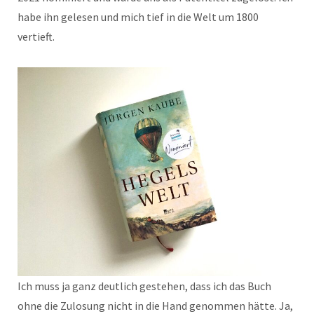
habe ihn gelesen und mich tief in die Welt um 1800
vertieft.
Ich muss ja ganz deutlich gestehen, dass ich das Buch
ohne die Zulosung nicht in die Hand genommen hätte. Ja,