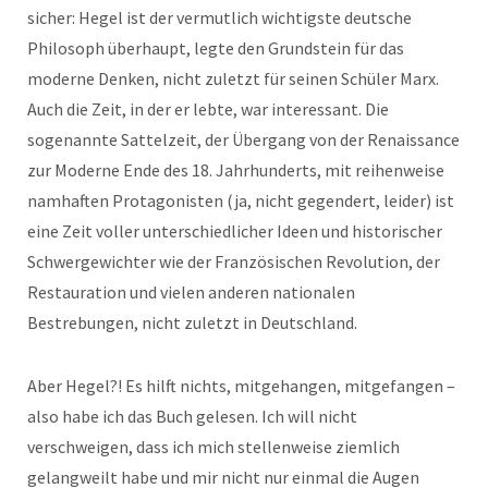
sicher: Hegel ist der vermutlich wichtigste deutsche
Philosoph überhaupt, legte den Grundstein für das
moderne Denken, nicht zuletzt für seinen Schüler Marx.
Auch die Zeit, in der er lebte, war interessant. Die
sogenannte Sattelzeit, der Übergang von der Renaissance
zur Moderne Ende des 18. Jahrhunderts, mit reihenweise
namhaften Protagonisten (ja, nicht gegendert, leider) ist
eine Zeit voller unterschiedlicher Ideen und historischer
Schwergewichter wie der Französischen Revolution, der
Restauration und vielen anderen nationalen
Bestrebungen, nicht zuletzt in Deutschland.
Aber Hegel?! Es hilft nichts, mitgehangen, mitgefangen –
also habe ich das Buch gelesen. Ich will nicht
verschweigen, dass ich mich stellenweise ziemlich
gelangweilt habe und mir nicht nur einmal die Augen