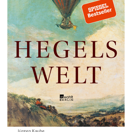
Jürgen Kaube