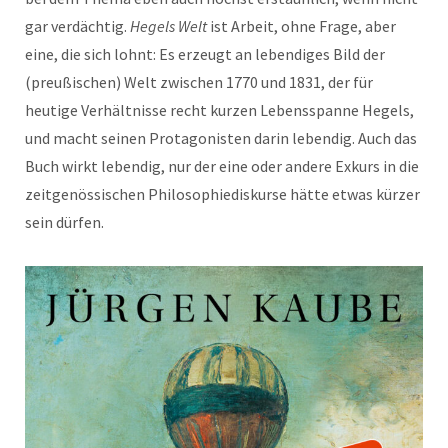
gar verdächtig.
Hegels Welt
ist Arbeit, ohne Frage, aber
eine, die sich lohnt: Es erzeugt an lebendiges Bild der
(preußischen) Welt zwischen 1770 und 1831, der für
heutige Verhältnisse recht kurzen Lebensspanne Hegels,
und macht seinen Protagonisten darin lebendig. Auch das
Buch wirkt lebendig, nur der eine oder andere Exkurs in die
zeitgenössischen Philosophiediskurse hätte etwas kürzer
sein dürfen.