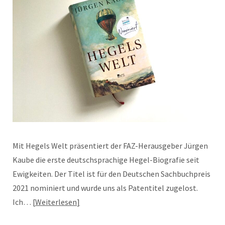
Mit Hegels Welt präsentiert der FAZ-Herausgeber Jürgen
Kaube die erste deutschsprachige Hegel-Biografie seit
Ewigkeiten. Der Titel ist für den Deutschen Sachbuchpreis
2021 nominiert und wurde uns als Patentitel zugelost.
Ich…
Weiterlesen