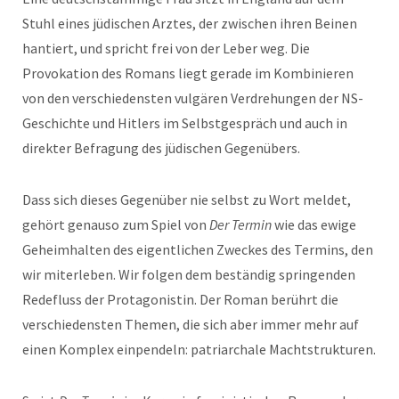
Stuhl eines jüdischen Arztes, der zwischen ihren Beinen
hantiert, und spricht frei von der Leber weg. Die
Provokation des Romans liegt gerade im Kombinieren
von den verschiedensten vulgären Verdrehungen der NS-
Geschichte und Hitlers im Selbstgespräch und auch in
direkter Befragung des jüdischen Gegenübers.
Dass sich dieses Gegenüber nie selbst zu Wort meldet,
gehört genauso zum Spiel von
Der Termin
wie das ewige
Geheimhalten des eigentlichen Zweckes des Termins, den
wir miterleben. Wir folgen dem beständig springenden
Redefluss der Protagonistin. Der Roman berührt die
verschiedensten Themen, die sich aber immer mehr auf
einen Komplex einpendeln: patriarchale Machtstrukturen.