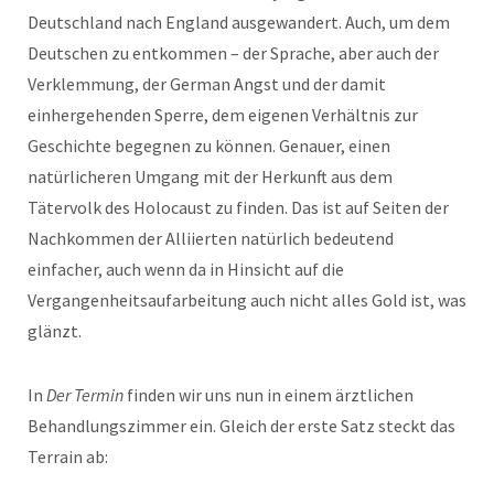
Deutschland nach England ausgewandert. Auch, um dem
Deutschen zu entkommen – der Sprache, aber auch der
Verklemmung, der German Angst und der damit
einhergehenden Sperre, dem eigenen Verhältnis zur
Geschichte begegnen zu können. Genauer, einen
natürlicheren Umgang mit der Herkunft aus dem
Tätervolk des Holocaust zu finden. Das ist auf Seiten der
Nachkommen der Alliierten natürlich bedeutend
einfacher, auch wenn da in Hinsicht auf die
Vergangenheitsaufarbeitung auch nicht alles Gold ist, was
glänzt.
In
Der Termin
finden wir uns nun in einem ärztlichen
Behandlungszimmer ein. Gleich der erste Satz steckt das
Terrain ab: