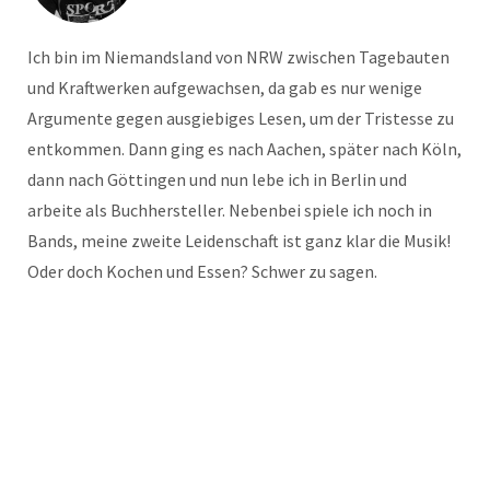
Ich bin im Niemandsland von NRW zwischen Tagebauten
und Kraftwerken aufgewachsen, da gab es nur wenige
Argumente gegen ausgiebiges Lesen, um der Tristesse zu
entkommen. Dann ging es nach Aachen, später nach Köln,
dann nach Göttingen und nun lebe ich in Berlin und
arbeite als Buchhersteller. Nebenbei spiele ich noch in
Bands, meine zweite Leidenschaft ist ganz klar die Musik!
Oder doch Kochen und Essen? Schwer zu sagen.