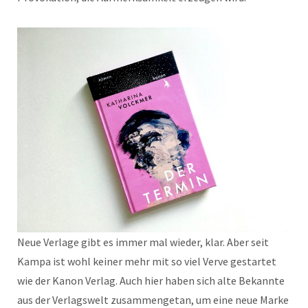
Neue Verlage gibt es immer mal wieder, klar. Aber seit
Kampa ist wohl keiner mehr mit so viel Verve gestartet
wie der Kanon Verlag. Auch hier haben sich alte Bekannte
aus der Verlagswelt zusammengetan, um eine neue Marke