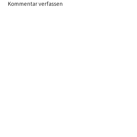
Kommentar verfassen