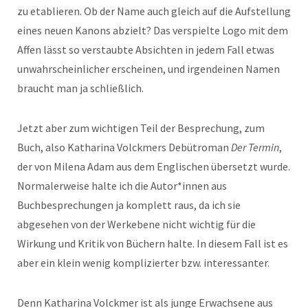
zu etablieren. Ob der Name auch gleich auf die Aufstellung
eines neuen Kanons abzielt? Das verspielte Logo mit dem
Affen lässt so verstaubte Absichten in jedem Fall etwas
unwahrscheinlicher erscheinen, und irgendeinen Namen
braucht man ja schließlich.
Jetzt aber zum wichtigen Teil der Besprechung, zum
Buch, also Katharina Volckmers Debütroman
Der Termin
,
der von Milena Adam aus dem Englischen übersetzt wurde.
Normalerweise halte ich die Autor*innen aus
Buchbesprechungen ja komplett raus, da ich sie
abgesehen von der Werkebene nicht wichtig für die
Wirkung und Kritik von Büchern halte. In diesem Fall ist es
aber ein klein wenig komplizierter bzw. interessanter.
Denn Katharina Volckmer ist als junge Erwachsene aus