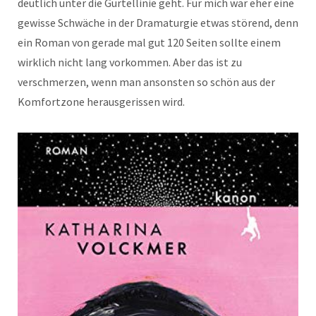
deutlich unter die Gürtellinie geht. Für mich war eher eine
gewisse Schwäche in der Dramaturgie etwas störend, denn
ein Roman von gerade mal gut 120 Seiten sollte einem
wirklich nicht lang vorkommen. Aber das ist zu
verschmerzen, wenn man ansonsten so schön aus der
Komfortzone herausgerissen wird.