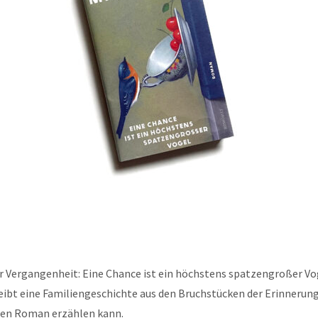
 Vergangenheit: Eine Chance ist ein höchstens spatzengroßer Vog
ibt eine Familiengeschichte aus den Bruchstücken der Erinnerung
nen Roman erzählen kann.