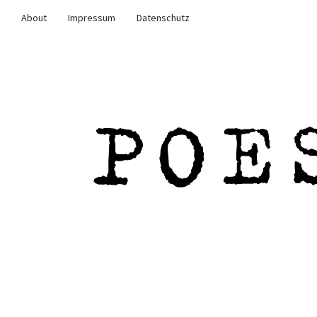
About
Impressum
Datenschutz