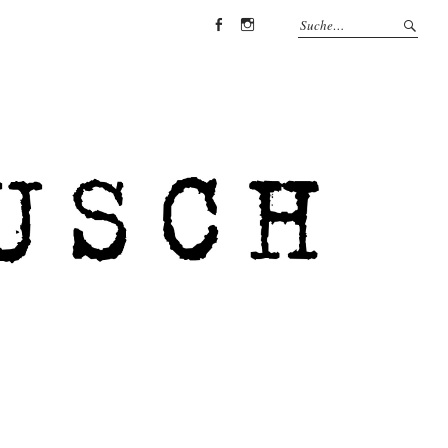
Facebook
Instagram