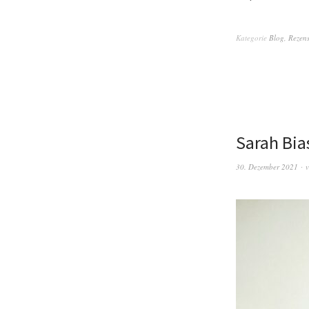
Kategorie
Blog
,
Rezen
Sarah Bia
30. Dezember 2021
v