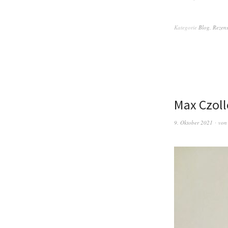
Kategorie
Blog
,
Rezen
Max Czol
9. Oktober 2021
vo