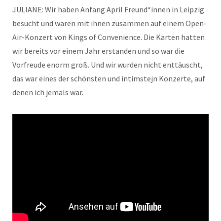
JULIANE: Wir haben Anfang April Freund*innen in Leipzig
besucht und waren mit ihnen zusammen auf einem Open-
Air-Konzert von Kings of Convenience. Die Karten hatten
wir bereits vor einem Jahr erstanden und so war die
Vorfreude enorm groß. Und wir wurden nicht enttäuscht,
das war eines der schönsten und intimstejn Konzerte, auf
denen ich jemals war.