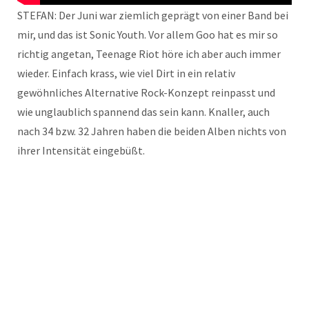
STEFAN: Der Juni war ziemlich geprägt von einer Band bei
mir, und das ist Sonic Youth. Vor allem Goo hat es mir so
richtig angetan, Teenage Riot höre ich aber auch immer
wieder. Einfach krass, wie viel Dirt in ein relativ
gewöhnliches Alternative Rock-Konzept reinpasst und
wie unglaublich spannend das sein kann. Knaller, auch
nach 34 bzw. 32 Jahren haben die beiden Alben nichts von
ihrer Intensität eingebüßt.