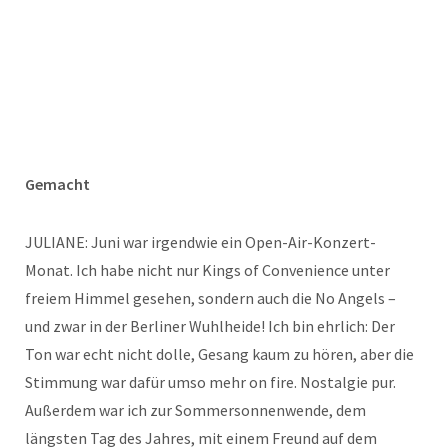
Gemacht
JULIANE: Juni war irgendwie ein Open-Air-Konzert-
Monat. Ich habe nicht nur Kings of Convenience unter
freiem Himmel gesehen, sondern auch die No Angels –
und zwar in der Berliner Wuhlheide! Ich bin ehrlich: Der
Ton war echt nicht dolle, Gesang kaum zu hören, aber die
Stimmung war dafür umso mehr on fire. Nostalgie pur.
Außerdem war ich zur Sommersonnenwende, dem
längsten Tag des Jahres, mit einem Freund auf dem