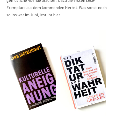
gemütliche Abende draußen. Dazu die ersten Lese-
Exemplare aus dem kommenden Herbst. Was sonst noch
so los war im Juni, lest ihr hier.