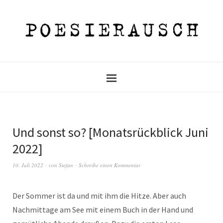
Und sonst so? [Monatsrückblick Juni
2022]
10. Juli 2022
von
Stefan
Schreibe einen Kommentar
Der Sommer ist da und mit ihm die Hitze. Aber auch
Nachmittage am See mit einem Buch in der Hand und