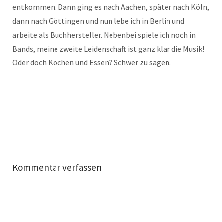
entkommen. Dann ging es nach Aachen, später nach Köln,
dann nach Göttingen und nun lebe ich in Berlin und
arbeite als Buchhersteller. Nebenbei spiele ich noch in
Bands, meine zweite Leidenschaft ist ganz klar die Musik!
Oder doch Kochen und Essen? Schwer zu sagen.
Kommentar verfassen