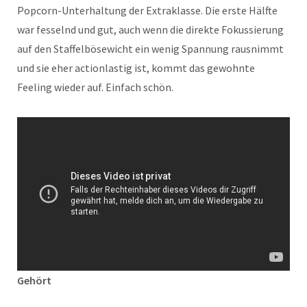
Popcorn-Unterhaltung der Extraklasse. Die erste Hälfte
war fesselnd und gut, auch wenn die direkte Fokussierung
auf den Staffelbösewicht ein wenig Spannung rausnimmt
und sie eher actionlastig ist, kommt das gewohnte
Feeling wieder auf. Einfach schön.
Gehört