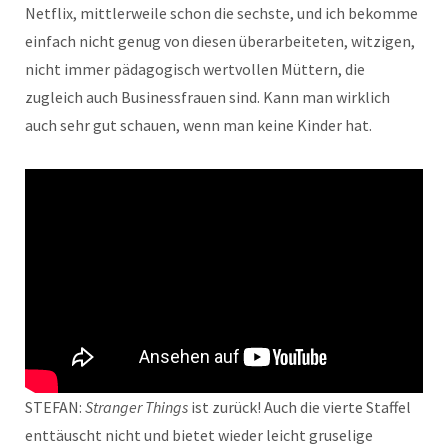
Netflix, mittlerweile schon die sechste, und ich bekomme
einfach nicht genug von diesen überarbeiteten, witzigen,
nicht immer pädagogisch wertvollen Müttern, die
zugleich auch Businessfrauen sind. Kann man wirklich
auch sehr gut schauen, wenn man keine Kinder hat.
STEFAN:
Stranger Things
ist zurück! Auch die vierte Staffel
enttäuscht nicht und bietet wieder leicht gruselige