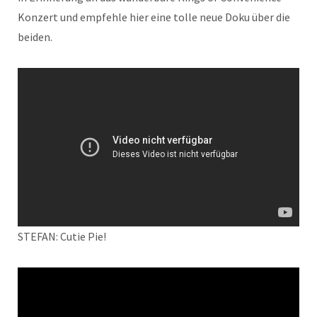
Konzert und empfehle hier eine tolle neue Doku über die
beiden.
STEFAN: Cutie Pie!