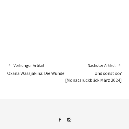
Vorheriger Artikel
Nächster Artikel
Oxana Wassjakina: Die Wunde
Und sonst so?
[Monatsrückblick März 2024]