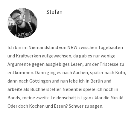
Stefan
Ich bin im Niemandsland von NRW zwischen Tagebauten
und Kraftwerken aufgewachsen, da gab es nur wenige
Argumente gegen ausgiebiges Lesen, um der Tristesse zu
entkommen. Dann ging es nach Aachen, später nach Köln,
dann nach Göttingen und nun lebe ich in Berlin und
arbeite als Buchhersteller. Nebenbei spiele ich noch in
Bands, meine zweite Leidenschaft ist ganz klar die Musik!
Oder doch Kochen und Essen? Schwer zu sagen.