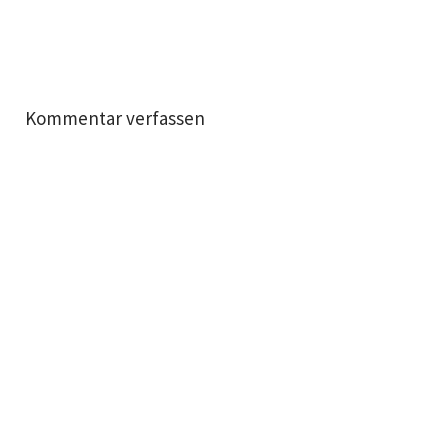
Kommentar verfassen