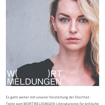
Es geht weiter mit unserer Vorstellung der Shortlist-
Texte zum WORTMELDUNGEN-Literaturpreis für kritische