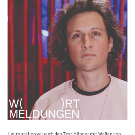
Heute stellen wir euch den Text Männer mit Waffen von