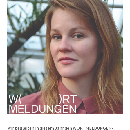
Wir begleiten in diesem Jahr den WORTMELDUNGEN-